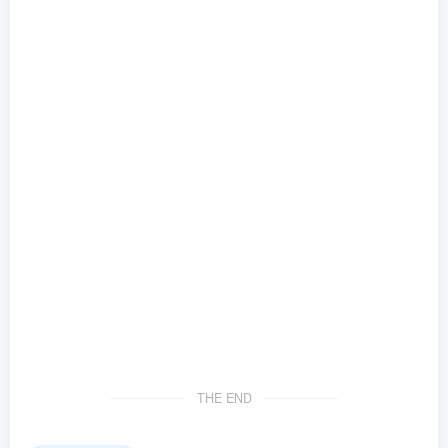
THE END