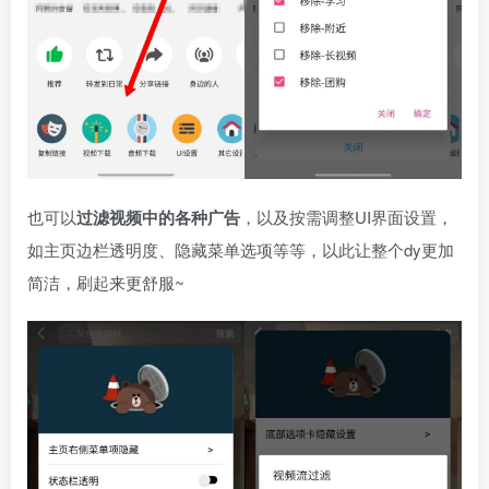
也可以
过滤视频中的各种广告
，以及按需调整UI界面设置，
如主页边栏透明度、隐藏菜单选项等等，以此让整个dy更加
简洁，刷起来更舒服~