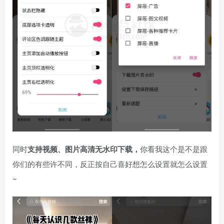
同时
支持视频、图片高清无水印下载，
你看我这个是不是跟
你们的有些许不同，反正按自己喜好想怎么设置就怎么设置
~