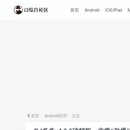
首页
Android
iOS/iPad
首页
Android应用
正文