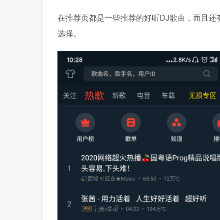
在推荐页都是一些推荐的好听DJ歌曲，而且还
选择。