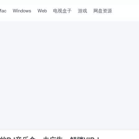
Mac
Windows
Web
电视盒子
游戏
网盘资源