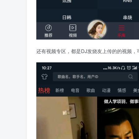
还有视频专区，都是DJ发烧友上传的的视频，