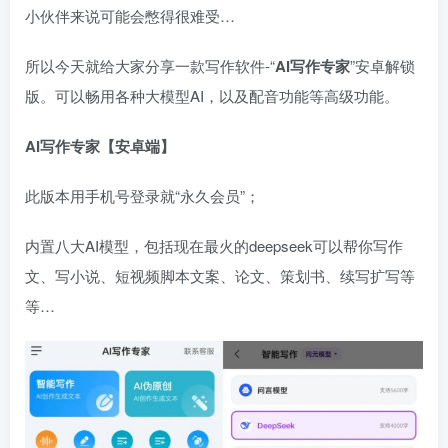
小伙伴来说可能会憋得很难受…
所以今天就给大家分享一款写作软件-“
AI写作专家
”安卓解锁
版。可以畅用各种大模型AI，以及配音功能等高级功能。
​AI写作专家【
安卓端
】
此版本用手机号登录就“永久会员”；
内置八大AI模型，包括现在最火的deepseek可以帮你写作
文、写小说、短视频脚本文案、论文、策划书、续写扩写等
等…