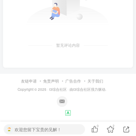
暂无评论内容
友链申请
免责声明
广告合作
关于我们
Copyright © 2025 ·
i3综合社区
· 由
i3综合社区
强力驱动.
0
2
欢迎您留下宝贵的见解！