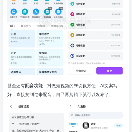
甚至还有
配音功能
，对做短视频的来说很方便，AI文案写
好，直接复制过来配音，自己再剪辑下就可以发布了。