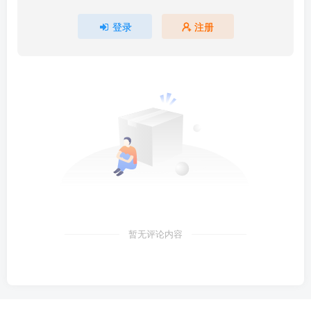
登录
注册
暂无评论内容