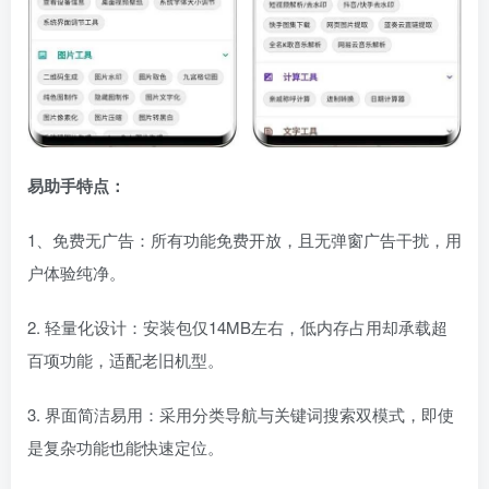
易助手特点：
1、免费无广告：所有功能免费开放，且无弹窗广告干扰，用
户体验纯净。
2. 轻量化设计：安装包仅14MB左右，低内存占用却承载超
百项功能，适配老旧机型。
3. 界面简洁易用：采用分类导航与关键词搜索双模式，即使
是复杂功能也能快速定位。