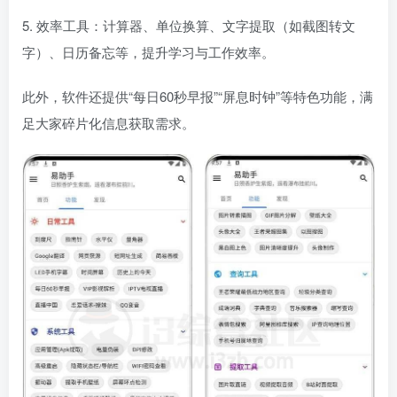
5. 效率工具：计算器、单位换算、文字提取（如截图转文
字）、日历备忘等，提升学习与工作效率。
此外，软件还提供“每日60秒早报”“屏息时钟”等特色功能，满
足大家碎片化信息获取需求。