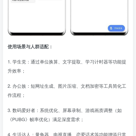
使用场景与人群适配：
1. 学生党：通过单位换算、文字提取、学习计时器等功能提
升效率；
2. 办公族：短网址生成、图片压缩、文档加密等工具简化工
作流程；
3. 数码爱好者：系统优化、屏幕录制、游戏画质调整（如
《PUBG》帧率优化）满足深度需求；
4. 生活达人：量角器、电视直播、恋爱话术等功能增添日常