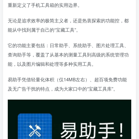
重新定义了手机工具箱的实用边界。
无论是追求效率的极简主义者，还是热衷探索的功能控，都
能从中找到属于自己的“宝藏工具”。
它的功能主要包括：日常助手、系统助手、图片处理工具、
查询助手等，覆盖了从基本的测量工具到高级的系统管理功
能，以及图片编辑和处理等多种实用工具。
易助手凭借轻量化体积（仅14MB左右）、超百项免费功能
及无广告干扰的特点，成为大家口中的“宝藏工具库”。