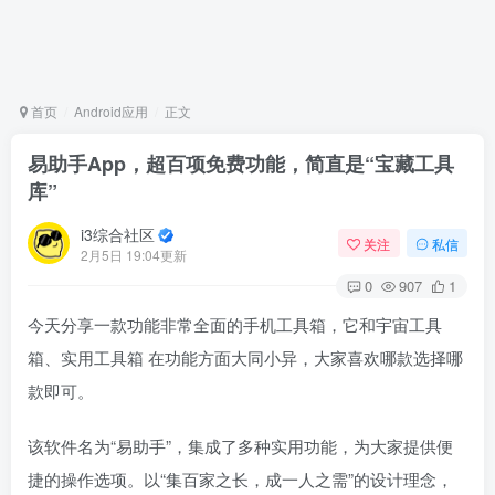
首页
Android应用
正文
易助手App，超百项免费功能，简直是“宝藏工具
库”
i3综合社区
关注
私信
2月5日 19:04更新
0
907
1
今天分享一款功能非常全面的手机工具箱，它和宇宙工具
箱、实用工具箱 在功能方面大同小异，大家喜欢哪款选择哪
款即可。
该软件名为“易助手”，集成了多种实用功能，为大家提供便
捷的操作选项。以“集百家之长，成一人之需”的设计理念，