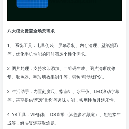
八大模块覆盖全场景需求
1、 系统工具：电量伪装、屏幕录制、内存清理、壁纸提取
等，优化手机性能的同时满足个性化需求。
2. 图片处理：支持水印添加、二维码生成、图片清晰度修
复、取色器、毛玻璃效果制作等，堪称“移动版PS”。
3. 生活助手：内置刻度尺、指南针、水平仪、LED滚动字幕
等，甚至提供“恋爱话术”等趣味功能，实用性兼具娱乐性。
4. YS工具：VIP解析、DS直播（涵盖多种频道）、短链接生
成等，解决资源获取难题。