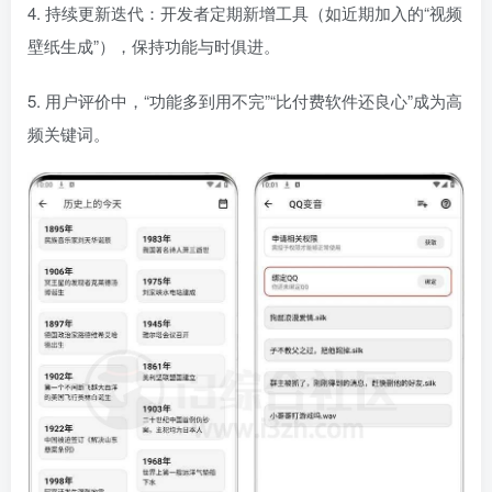
4. 持续更新迭代：开发者定期新增工具（如近期加入的“视频
壁纸生成”），保持功能与时俱进。
5. 用户评价中，“功能多到用不完”“比付费软件还良心”成为高
频关键词。