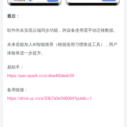
最后：
软件尚未实现云端同步功能，跨设备使用需手动迁移数据。
未来若能加入AI智能推荐（根据使用习惯推送工具），用户
体验将进一步提升。
易助手：
https://pan.quark.cn/s/dea4f2dedc55
备用链接：
https://drive.uc.cn/s/53b7a3e346064?public=1