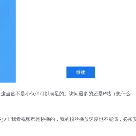
e。这当然不是小伙伴可以满足的。访问最多的还是P站（想什么
不少！我看视频都是秒播的，我的粉丝播放速度也不能满，必须