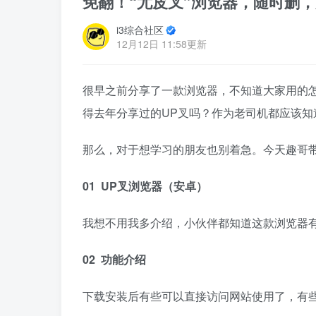
免翻！“尤皮叉”浏览器，随时删
i3综合社区
12月12日 11:58更新
很早之前分享了一款浏览器，不知道大家用的
得去年分享过的UP叉吗？作为老司机都应该
那么，对于想学习的朋友也别着急。今天趣哥带
01 UP叉浏览器（安卓）
我想不用我多介绍，小伙伴都知道这款浏览器有
02 功能介绍
下载安装后有些可以直接访问网站使用了，有