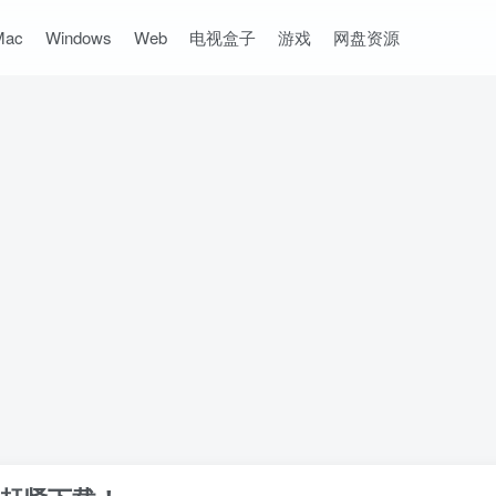
Mac
Windows
Web
电视盒子
游戏
网盘资源