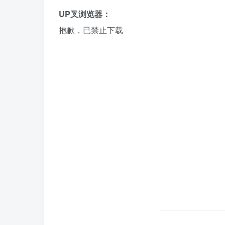
UP叉浏览器：
抱歉，已禁止下载