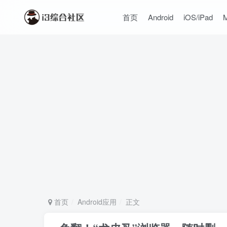
首页
Android
iOS/iPad
首页
Android应用
正文