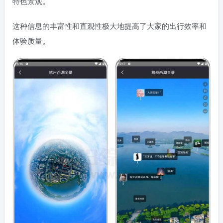
特色景观。
这种信息的丰富性和直观性极大地提高了大家的出行效率和
体验质量。