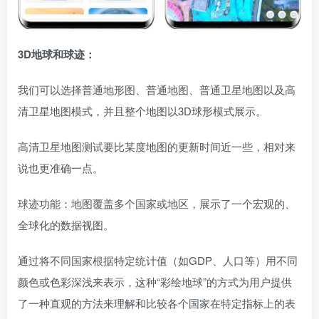
3D地球和球迹：
我们可以选择普通地形图、普通地图、普通卫星地图以及高
清卫星地图模式，并且整个地图以3D球形模式展示。
高清卫星地图测试要比某度地图的更新时间近一些，相对来
说也更准确一点。
球迹功能：地图覆盖多个国家或地区，展示了一个宏观的、
全球化的数据视图。
通过将不同国家根据特定统计值（如GDP、人口等）用不同
颜色或色彩深浅来表示，这种“彩绘地球”的方式为用户提供
了一种直观的方法来理解和比较各个国家在特定指标上的表