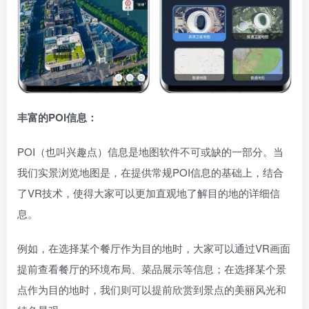
丰富的POI信息：
POI（也叫兴趣点）信息是地图软件不可或缺的一部分。当
我们实景浏览地图是，在提供常规POI信息的基础上，结合
了VR技术，使得大家可以更加直观地了解目的地的详细信
息。
例如，在选择某个餐厅作为目的地时，大家可以通过VR画面
提前查看餐厅的环境布局、菜品展示等信息；在选择某个景
点作为目的地时，我们则可以提前欣赏到景点的美丽风光和