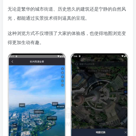
无论是繁华的城市街道、历史悠久的建筑还是宁静的自然风
光，都能通过实景技术得到逼真的呈现。
这种浏览方式不仅增强了大家的体验感，也使得地图浏览变
得更加生动有趣。