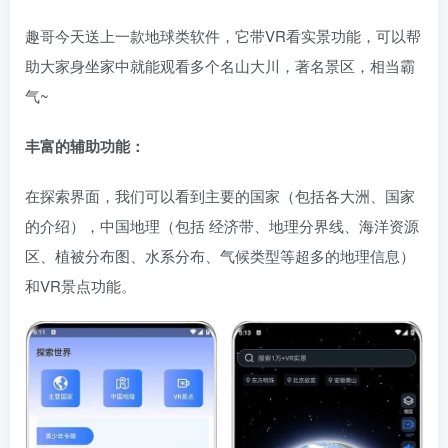
趣哥今天送上一款地球类软件，它带VR看实景功能，可以帮
助大家身坐家中就能观看多个名山大川，著名景区，相当霸
气~
丰富的辅助功能：
在探索界面，我们可以看到主要的国家（包括各大洲、国家
的介绍），中国地理（包括 经济带、地理分界线、海洋资源
区、植被分布图、水系分布、气候类型等超多的地理信息）
和VR景点功能。