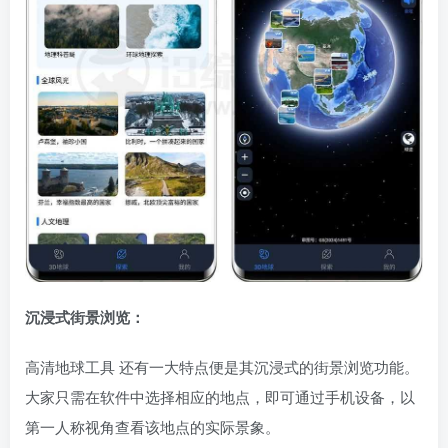
沉浸式街景浏览：
高清地球工具 还有一大特点便是其沉浸式的街景浏览功能。
大家只需在软件中选择相应的地点，即可通过手机设备，以
第一人称视角查看该地点的实际景象。