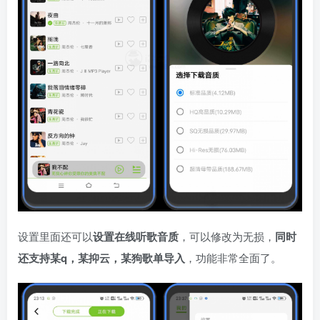
设置里面还可以
设置在线听歌音质
，可以修改为无损，
同时
还支持某q，某抑云，某狗歌单导入
，功能非常全面了。