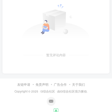
暂无评论内容
友链申请
免责声明
广告合作
关于我们
Copyright © 2025 ·
i3综合社区
· 由
i3综合社区
强力驱动.