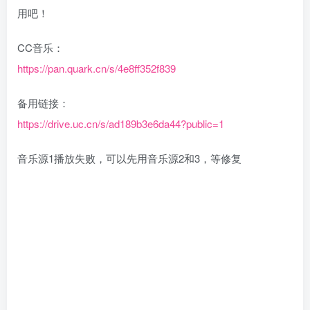
用吧！
CC音乐：
https://pan.quark.cn/s/4e8ff352f839
备用链接：
https://drive.uc.cn/s/ad189b3e6da44?public=1
音乐源1播放失败，可以先用音乐源2和3，等修复