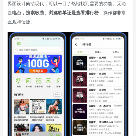
界面设计简洁现代，可以一目了然地找到需要的功能。无论
是
电台，搜索歌曲、浏览歌单还是查看排行榜
，操作都非常
直观和便捷。