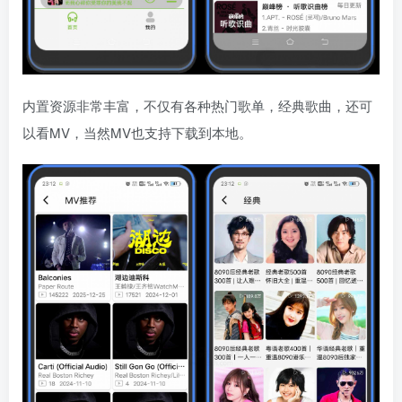
内置资源非常丰富，不仅有各种热门歌单，经典歌曲，还可
以看MV，当然MV也支持下载到本地。