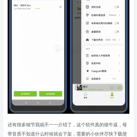
​还有很多细节我就不一一介绍了，这个软件真的很牛逼，母
带音质不知道什么时候就会下架，需要的小伙伴尽快下载使