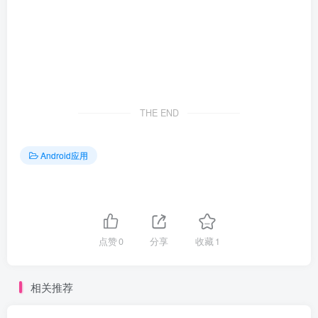
THE END
Android应用
点赞
0
分享
收藏
1
相关推荐