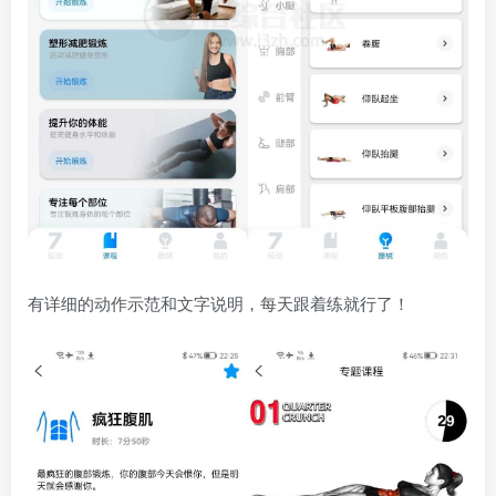
有详细的动作示范和文字说明，每天跟着练就行了！