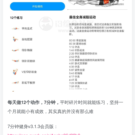
每天做12个动作，7分钟，
平时碎片时间就能练习，坚持一
个月就能小有成效，其实真的并没有那么难
7分钟健身v3.1.3会员版：