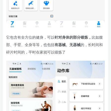
它包含有全方位的健身，可以
针对身体的部分锻炼，
比如腹
部、手臂、全身等等，也包括
有器械、无器械
的，长时间和
碎片时间的，平时在家就可以锻炼了