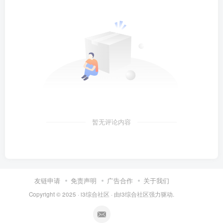
暂无评论内容
友链申请
免责声明
广告合作
关于我们
Copyright © 2025 ·
i3综合社区
· 由
i3综合社区
强力驱动.