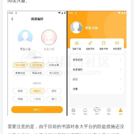
阅读兴趣。
需要注意的是，由于目前的书源对各大平台的防盗措施还没