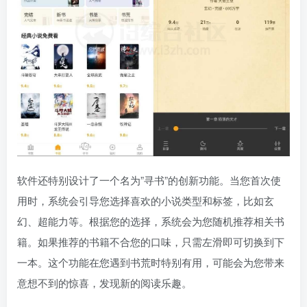
软件还特别设计了一个名为”寻书”的创新功能。当您首次使
用时，系统会引导您选择喜欢的小说类型和标签，比如玄
幻、超能力等。根据您的选择，系统会为您随机推荐相关书
籍。如果推荐的书籍不合您的口味，只需左滑即可切换到下
一本。这个功能在您遇到书荒时特别有用，可能会为您带来
意想不到的惊喜，发现新的阅读乐趣。