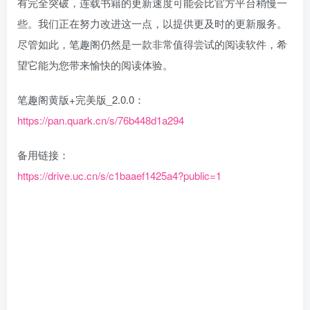
有完全突破，连载书籍的更新速度可能会比官方平台稍慢一
些。我们正在努力改进这一点，以提供更及时的更新服务。
尽管如此，笔趣阁仍然是一款非常值得尝试的阅读软件，希
望它能为您带来愉快的阅读体验。
笔趣阁黄版+完美版_2.0.0：
https://pan.quark.cn/s/76b448d1a294
备用链接：
https://drive.uc.cn/s/c1baaef1425a4?public=1