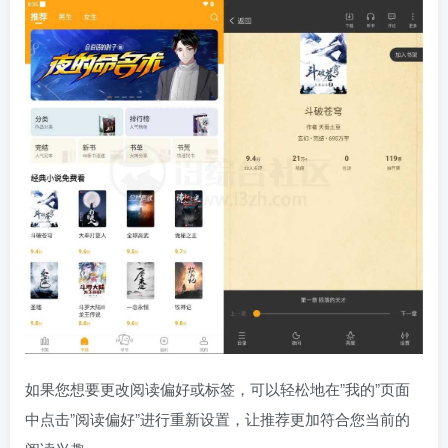
如果您想要更改阅读偏好或标签，可以轻松地在”我的”页面
中点击”阅读偏好”进行重新设置，让推荐更加符合您当前的