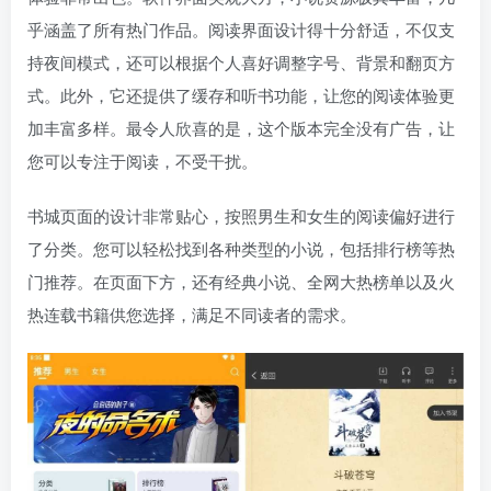
乎涵盖了所有热门作品。阅读界面设计得十分舒适，不仅支
持夜间模式，还可以根据个人喜好调整字号、背景和翻页方
式。此外，它还提供了缓存和听书功能，让您的阅读体验更
加丰富多样。最令人欣喜的是，这个版本完全没有广告，让
您可以专注于阅读，不受干扰。
书城页面的设计非常贴心，按照男生和女生的阅读偏好进行
了分类。您可以轻松找到各种类型的小说，包括排行榜等热
门推荐。在页面下方，还有经典小说、全网大热榜单以及火
热连载书籍供您选择，满足不同读者的需求。