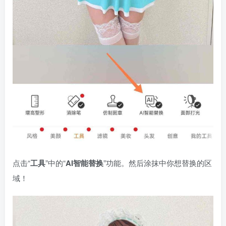
点击“
工具
”中的“
AI智能替换
”功能。然后涂抹中你想替换的区
域！