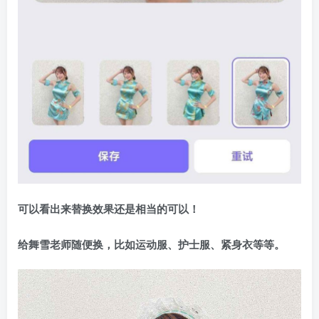
可以看出来替换效果还是相当的可以！
给舞雪老师随便换，比如运动服、护士服、紧身衣等等。