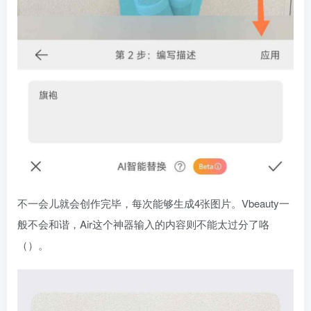
不一会儿就会创作完毕，每次能够生成4张图片。Vbeauty一
般不会和谐，Air这个神器输入的内容则不能太过分了咯
（）。