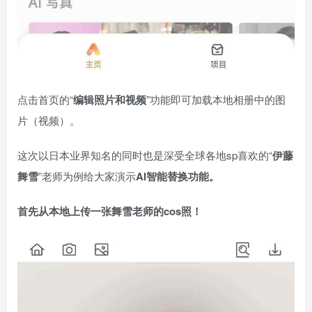
点击首页的“
编辑照片和视频
”功能即可加载本地相册中的图
片（视频）。
这次以日本业界知名的同时也是深受全球各地sp喜欢的“
伊藤
舞雪
”老师为例给大家演示
AI智能替换功能。
首先从本地上传一张舞雪老师的cos照！