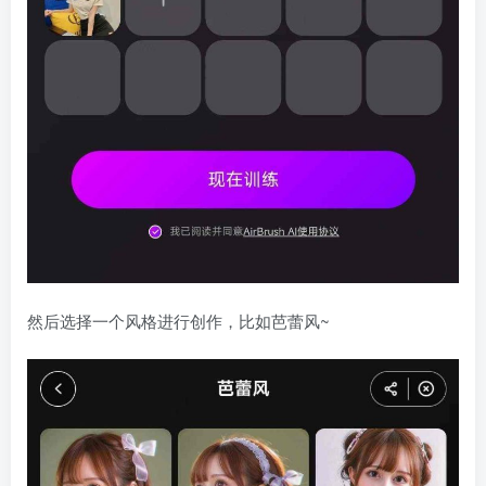
然后选择一个风格进行创作，比如芭蕾风~