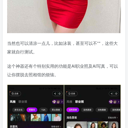
当然也可以清凉一点儿，比如泳装，甚至可以不**，这些大
家就自行测试。
这个神器还有个特别实用的功能是AI职业照及AI写真，可以
让你摆脱去照相馆的烦恼。