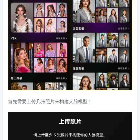
首先需要上传几张照片来构建人脸模型！