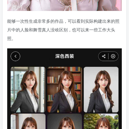
能够一次性生成非常多的作品，可以看到实际构建出来的照
片中的人脸和舞雪真人没啥区别，也可以来一些工作大头
照。