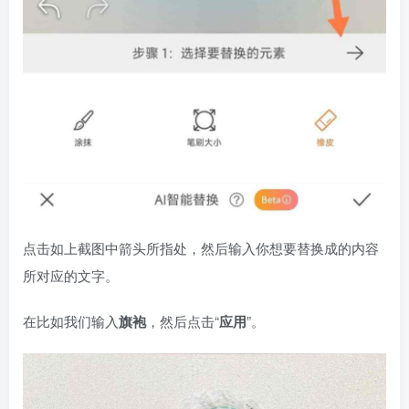
点击如上截图中箭头所指处，然后输入你想要替换成的内容
所对应的文字。
在比如我们输入
旗袍
，然后点击“
应用
”。