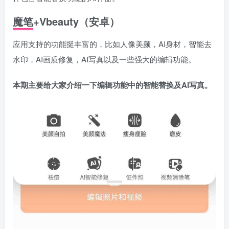
魔笔+Vbeauty
（安卓）
应用支持的功能挺丰富的，比如人像美颜，AI身材，智能去
水印，AI画质修复，AI写真以及一些强大的编辑功能。
本期主要给大家介绍一下编辑功能中的智能替换及AI写真。