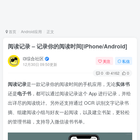
首页
Android应用
正文
阅读记录 – 记录你的阅读时间[iPhone/Android]
i3综合社区
关注
私信
12月30日 09:50更新
0
4162
0
阅读记录
是一款记录你的阅读时间的手机应用，无论
实体书
还是
电子书
，都可以通过阅读记录这个 App 进行记录，并给
出详尽的阅读统计。另外还支持通过 OCR 识别文字记录书
摘、组建阅读小组与好友一起阅读，以及建立书架，更轻松
的管理书籍，支持导入微信读书书单。