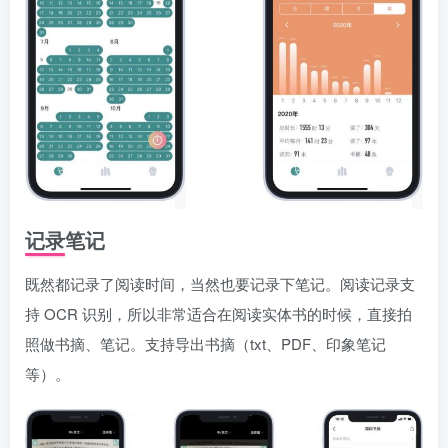
记录笔记
既然都记录了阅读时间，当然也要记录下笔记。阅读记录支
持 OCR 识别，所以非常适合在阅读实体书的时候，直接拍
照做书摘、笔记。支持导出书摘（txt、PDF、印象笔记
等）。