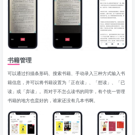
书籍管理
可以通过扫描条形码、搜索书籍、手动录入三种方式输入书
籍信息，并可以将书籍设置为「正在读」、「想读」、「已
读」或「弃读」。而对于不怎么读书的同学，有个统一管理
书籍的地方也蛮好的，谁家还没有几本书啊。