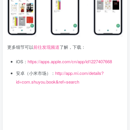
更多细节可以
前往发现频道
了解，下载：
iOS：
https://apps.apple.com/cn/app/id1227407668
安卓（小米市场）：
http://app.mi.com/details?
id=com.shuyou.book&ref=search