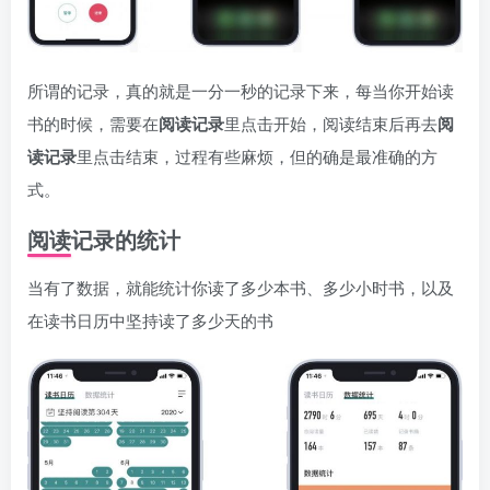
所谓的记录，真的就是一分一秒的记录下来，每当你开始读
书的时候，需要在
阅读记录
里点击开始，阅读结束后再去
阅
读记录
里点击结束，过程有些麻烦，但的确是最准确的方
式。
阅读记录的统计
当有了数据，就能统计你读了多少本书、多少小时书，以及
在读书日历中坚持读了多少天的书