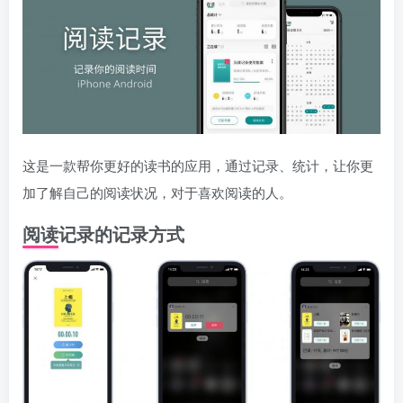
这是一款帮你更好的读书的应用，通过记录、统计，让你更
加了解自己的阅读状况，对于喜欢阅读的人。
阅读记录的记录方式