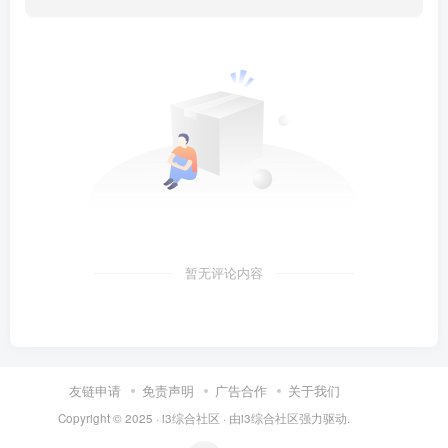
暂无评论内容
友链申请
免责声明
广告合作
关于我们
Copyright © 2025 ·
i3综合社区
· 由
i3综合社区
强力驱动.