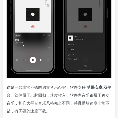
这是一款非常不错的独立音乐APP，软件支持
苹果安卓 双
平
台。软件属于老牌回归，速度收入，软件内音乐都属于独立
音乐，和几大平台音乐风格完全不同，并且播放速度非常不
错，有需要的速度下载。