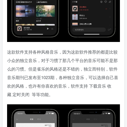
这款软件支持各种风格音乐，因为这款软件推荐的都是比较
小众的独立音乐，对于习惯了那几个平台的音乐可能不是那
么的习惯。但是雀乐的风格还是不错的，独立而特别，软件
音乐期刊已发布至1023期，各种独立音乐，可以选择自己喜
欢的风格，也许有你喜欢的音乐，软件支持 下载音乐 收
藏 定时关闭 等等功能。