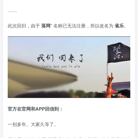
……
此次回归，由于
落网
” 名称已无法注册，所以改名为
雀乐
。
官方在官网和APP回信到：
一别多年。大家久等了。