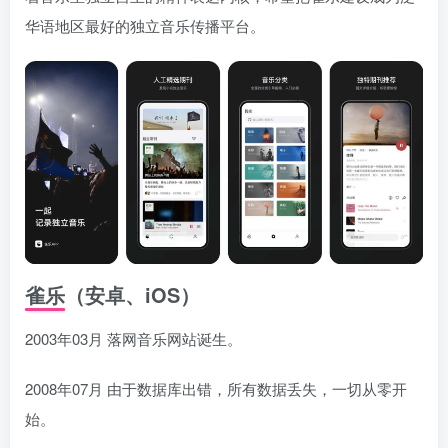
华语地区最好的独立音乐传播平台。
​雀乐（安卓、iOS）
2003年03月 落网音乐网站诞生。
2008年07月 由于数据库出错，所有数据丢失，一切从零开
始。