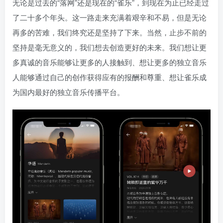
无论是过去的“落网”还是现在的“雀乐”，到现在为止已经走过
了二十多个年头。这一路走来充满着艰辛和不易，但是无论
再多的苦难，我们终究还是坚持了下来。当然，止步不前的
坚持是毫无意义的，我们想去创造更好的未来。我们想让更
多真诚的音乐能够让更多的人接触到、想让更多的独立音乐
人能够通过自己的创作获得应有的报酬和尊重、想让雀乐成
为国内最好的独立音乐传播平台。