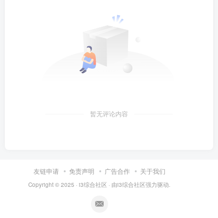
暂无评论内容
友链申请
免责声明
广告合作
关于我们
Copyright © 2025 ·
i3综合社区
· 由
i3综合社区
强力驱动.