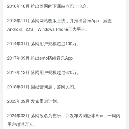
2010年10月 推出落网的下属站点巴士电台。
2013年11月 落网网站改版上线，并推出音乐App，涵盖
Android、iOS、Windows Phone三大平台。
2014年01月 落网用户规模超过100万。
2017年09月 推出emo情绪音乐App。
2017年12月 落网用户规模超过670万。
2018年01月 因经营问题，落网关闭。
2023年09月 发布重启计划。
2024年03月 落网改名为雀乐，并发布内测版本App，一周内
用户超过万人。