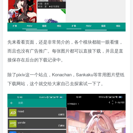
先来看看页面，还是非常简介的，各个模块都能一眼看懂，
而且也没有广告推广。每张图片都可以直接下载，并且是直
接保存在后台的下载记录中。
除了pixiv这一个站点，Konachan，Sankaku等常用图片壁纸
下载网站，这个就交给大家自己去探索试一下了。