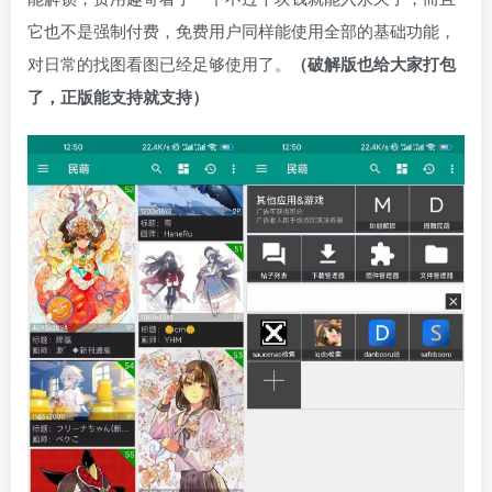
它也不是强制付费，免费用户同样能使用全部的基础功能，
对日常的找图看图已经足够使用了。
（破解版也给大家打包
了，正版能支持就支持）