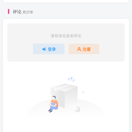
评论
抢沙发
请登录后发表评论
登录
注册