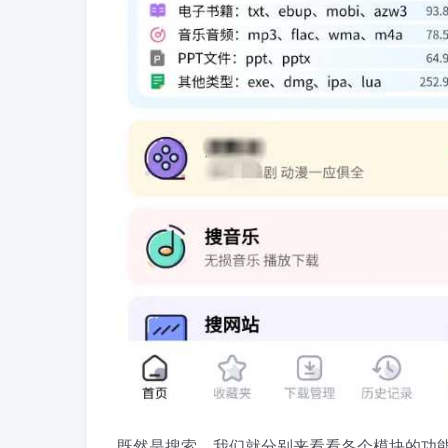
既然是搜索，我们就分别来看看各个模块的功能