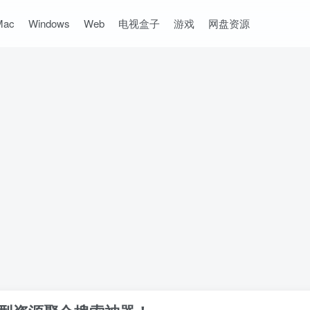
Mac
Windows
Web
电视盒子
游戏
网盘资源