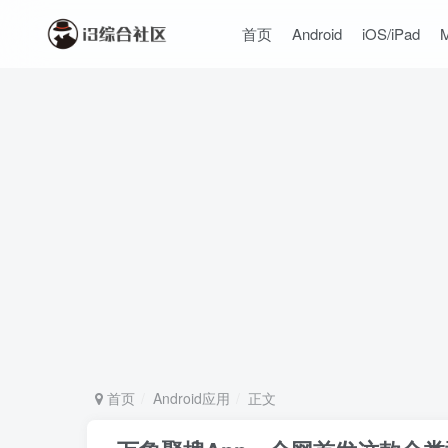
首页
Android
iOS/iPad
首页
Android应用
正文