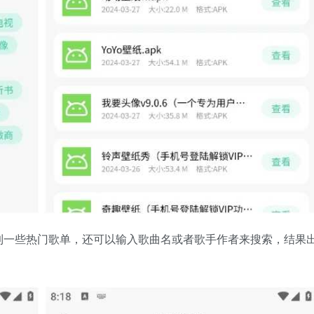
到一些热门歌单，还可以输入歌曲名或者歌手作者来搜索，结果