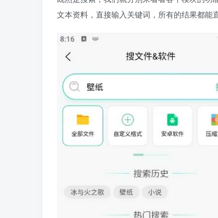
文本资料，直接输入关键词，所有的结果都能