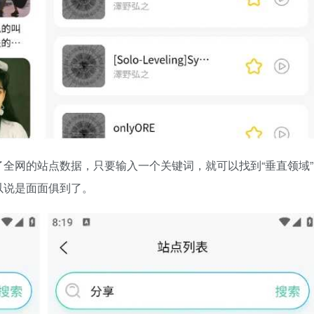
全网的站点数据，只要输入一个关键词，就可以找到“垂直领域”
以说是面面俱到了。