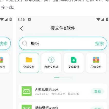
直接下载。