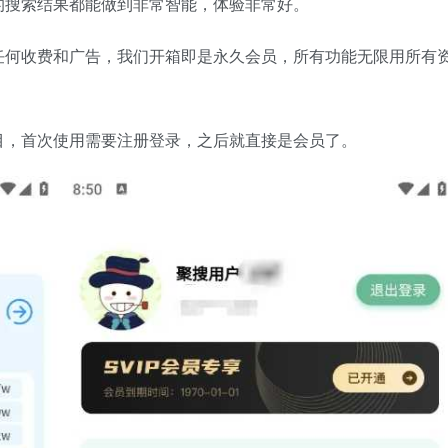
的搜索结果都能做到非常智能，体验非常好。
任何收费和广告，我们开箱即是永久会员，所有功能无限用所有
目，首次使用需要注册登录，之后就直接是会员了。