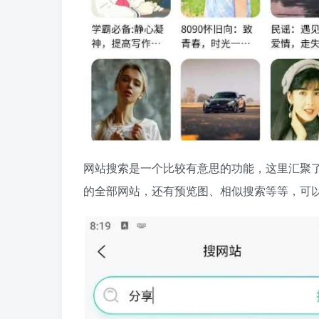
网站搜索是一个比较有意思的功能，这里汇聚了
的全部网站，还有预览图、相似搜索等等，可