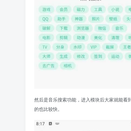
然后是音乐搜索功能，进入模块后大家就能看
的也比较快。