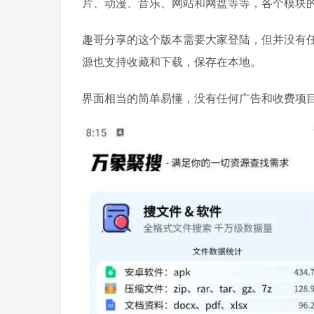
片、动漫、音乐、网站和网盘等等，各个模块
趣哥分享的这个版本需要大家登陆，但并没有
源也支持收藏和下载，保存在本地。
界面相当的简单易懂，没有任何广告和收费项