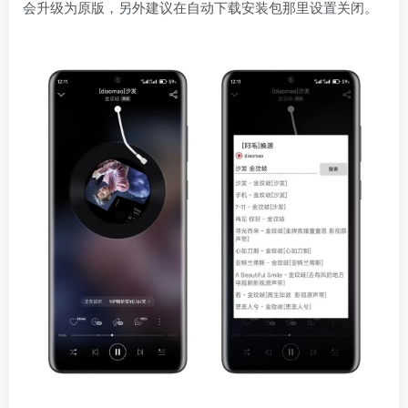
会升级为原版，另外建议在自动下载安装包那里设置关闭。