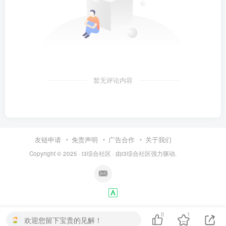
暂无评论内容
友链申请
免责声明
广告合作
关于我们
Copyright © 2025 ·
i3综合社区
· 由
i3综合社区
强力驱动.
0
1
欢迎您留下宝贵的见解！