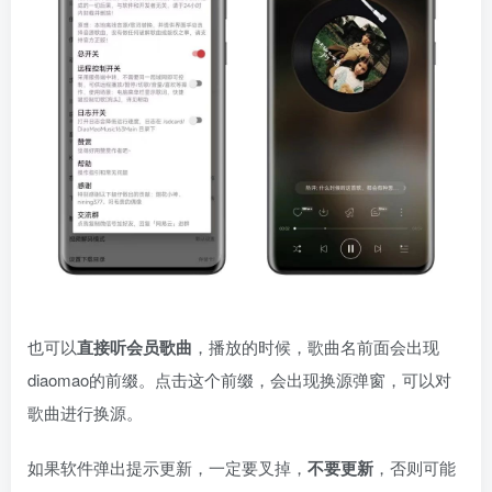
也可以
直接听会员歌曲
，播放的时候，歌曲名前面会出现
diaomao的前缀。点击这个前缀，会出现换源弹窗，可以对
歌曲进行换源。
如果软件弹出提示更新，一定要叉掉，
不要更新
，否则可能