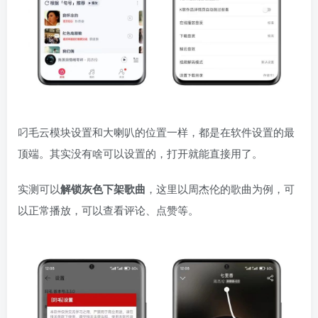
叼毛云模块设置和大喇叭的位置一样，都是在软件设置的最
顶端。其实没有啥可以设置的，打开就能直接用了。
实测可以
解锁灰色下架歌曲
，这里以周杰伦的歌曲为例，可
以正常播放，可以查看评论、点赞等。