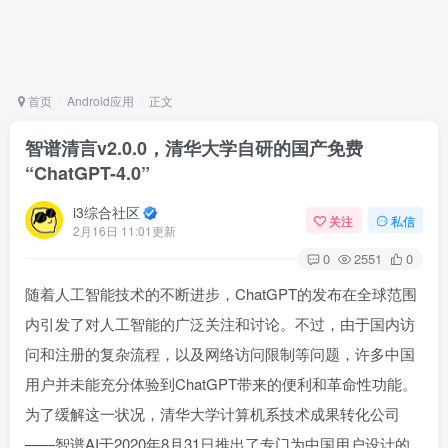
首页
Android应用
正文
智谱清言v2.0.0，清华大学自研的国产免费
“ChatGPT-4.0”
i3综合社区
关注
私信
2月16日 11:01更新
0
2551
0
随着人工智能技术的不断进步，ChatGPT的发布在全球范围
内引发了对人工智能的广泛关注和讨论。不过，由于国内访
问和注册的复杂流程，以及网络访问限制等问题，许多中国
用户并未能充分体验到ChatGPT带来的便利和革命性功能。
为了缓解这一状况，清华大学计算机系技术成果转化公司
——智谱AI于2020年8月31日推出了专门为中国用户设计的