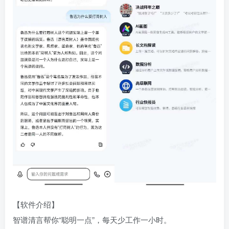
【软件介绍】
智谱清言帮你“聪明一点”，每天少工作一小时。