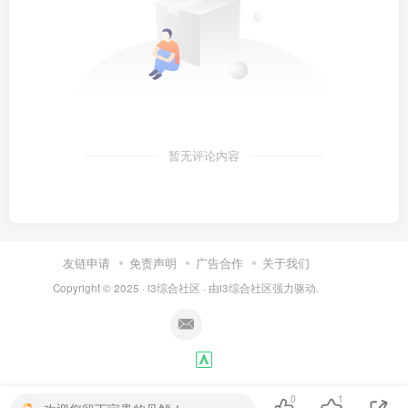
暂无评论内容
友链申请
免责声明
广告合作
关于我们
Copyright © 2025 ·
i3综合社区
· 由
i3综合社区
强力驱动.
0
1