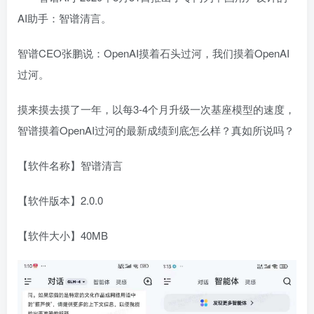
AI助手：智谱清言。
智谱CEO张鹏说：OpenAI摸着石头过河，我们摸着OpenAI
过河。
摸来摸去摸了一年，以每3-4个月升级一次基座模型的速度，
智谱摸着OpenAI过河的最新成绩到底怎么样？真如所说吗？
【软件名称】智谱清言
【软件版本】2.0.0
【软件大小】40MB