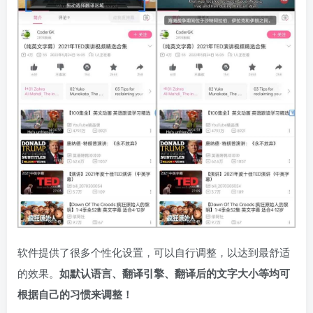
软件提供了很多个性化设置，可以自行调整，以达到最舒适
的效果。
如默认语言、翻译引擎、翻译后的文字大小等均可
根据自己的习惯来调整！