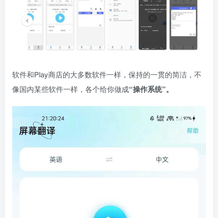
软件和Play商店的大多数软件一样，保持的一贯的简洁，不
像国内某些软件一样，各个给你做成
“操作系统”。