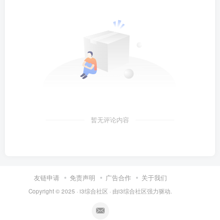
暂无评论内容
友链申请
免责声明
广告合作
关于我们
Copyright © 2025 ·
i3综合社区
· 由
i3综合社区
强力驱动.