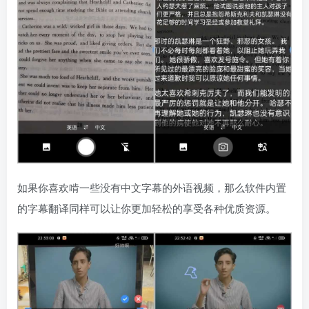
如果你喜欢啃一些没有中文字幕的外语视频，那么软件内置
的字幕翻译同样可以让你更加轻松的享受各种优质资源。