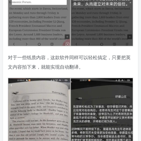
对于一些纸质内容，这款软件同样可以轻松搞定，只要把英
文内容拍下来，就能实现自动翻译。