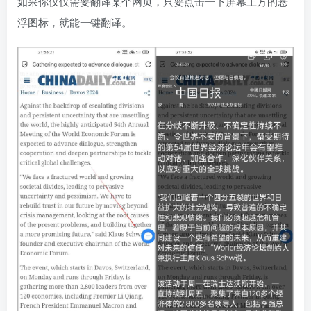
如果你仅仅需要翻译某个网页，只要点击一下屏幕上方的悬
浮图标，就能一键翻译。