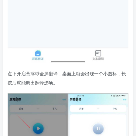
点下开启悬浮球全屏翻译，桌面上就会出现一个小图标，长
按后就能调出翻译选项。