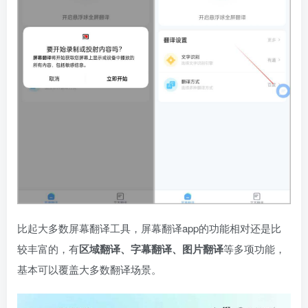
比起大多数屏幕翻译工具，屏幕翻译app的功能相对还是比
较丰富的，有
区域翻译、字幕翻译、图片翻译
等多项功能，
基本可以覆盖大多数翻译场景。