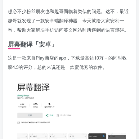
想必不少粉丝朋友也和趣哥面临着类似的问题。这不，最近
趣哥就发现了一款安卓端翻译神器，今天就给大家安利一
番，帮助大家解决手机访问英文网站时所遇到的语言障碍。
屏幕翻译「安卓」
这是一款来自Play商店的app，下载量高达10万＋的同时收
获4.3的评分，总的来说还是一款蛮优秀的软件。