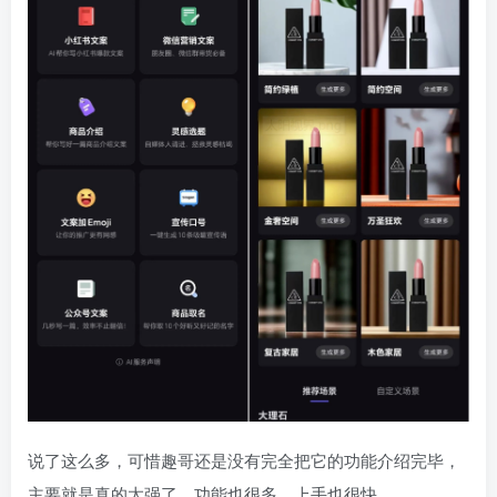
说了这么多，可惜趣哥还是没有完全把它的功能介绍完毕，
主要就是真的太强了，功能也很多，上手也很快。