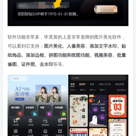
软件功能非常多，毕竟算的上是非常老牌的图片美化软件，
可以看到它支持：
图片美化、人像美容、添加文字水印、贴
纸饰品、添加边框、拼图功能和抠图功能、视频美容、批量
修图、证件照、去水印
等等。