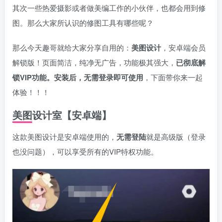
其次一些热爱摄影或者做美编工作的小伙伴，也都会用到修
图。那么大家所认识的修图工具有哪些呢？
那么今天趣哥就给大家分享自用的：
美图设计
，安卓端会员
解锁版！页面简洁，纯净无广告，功能极其强大，
已彻底解
锁VIP功能。安装后，无需登录即可使用
，下面带你来一起
体验！！！
美图设计室【安卓端】
这款美图设计是安卓端使用的，
无需登陆
就是高级版（登录
也没问题），可以享受所有的VIP特权功能。