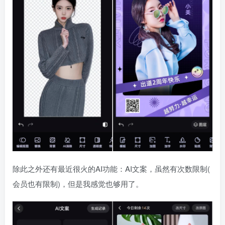
除此之外还有最近很火的AI功能：AI文案，虽然有次数限制(
会员也有限制)，但是我感觉也够用了。