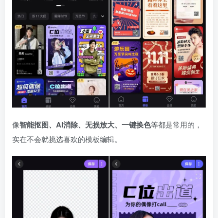
像
智能抠图、AI消除、无损放大、一键换色
等都是常用的，
实在不会就挑选喜欢的模板编辑。