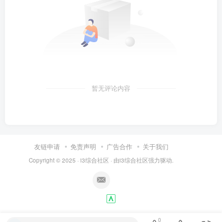
暂无评论内容
友链申请
免责声明
广告合作
关于我们
Copyright © 2025 ·
i3综合社区
· 由
i3综合社区
强力驱动.
0