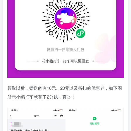
领取以后，赠送的有10元、20元以及折扣的优惠券，如下图
所示小编打车就花了2分钱，真香！