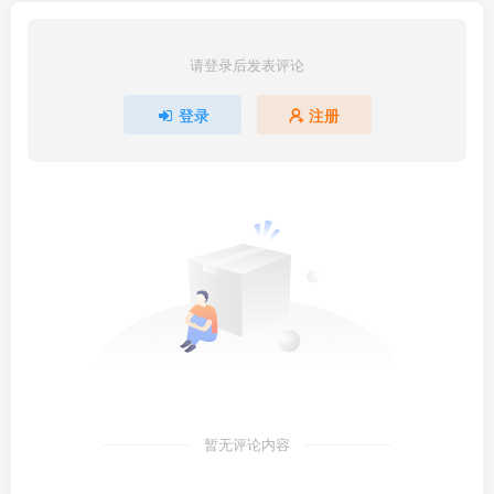
请登录后发表评论
登录
注册
暂无评论内容