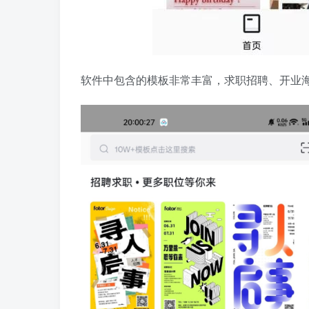
软件中包含的模板非常丰富，求职招聘、开业