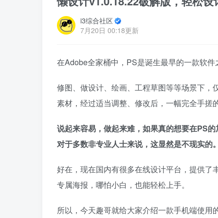
懒设计v1.0.18.22破解版，
i3综合社区
7月20日 00:18更新
在Adobe全家桶中，PS是诞生最早的一款
修图、做设计、绘画、工程草图等等场景下，
素材，经过适当调整、修改后，一幅完全手搓
说起来容易，做起来难，如果真的想要在PS
对于多数非专业人士来说，这显然是不现实的
好在，现在国内有很多在线设计平台，提供了
专属海报，哪怕小白，也能轻松上手。
所以，今天趣哥就给大家介绍一款手机端使用