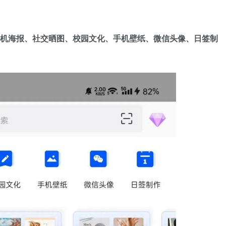
机海报、社交晒图、校园文化、手机壁纸、微信头像、日签制