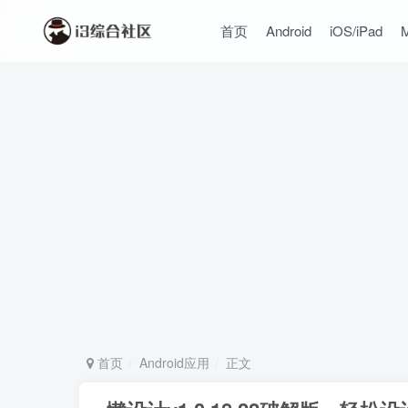
首页
Android
iOS/iPad
首页
Android应用
正文