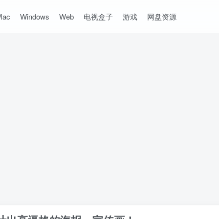
Mac
Windows
Web
电视盒子
游戏
网盘资源