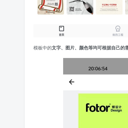
模板中的
文字、图片、颜色等均可根据自己的