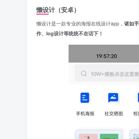
懒设计（安卓）
懒设计是一款专业的海报在线设计app，
诸如手
作、log设计等统统不在话下！