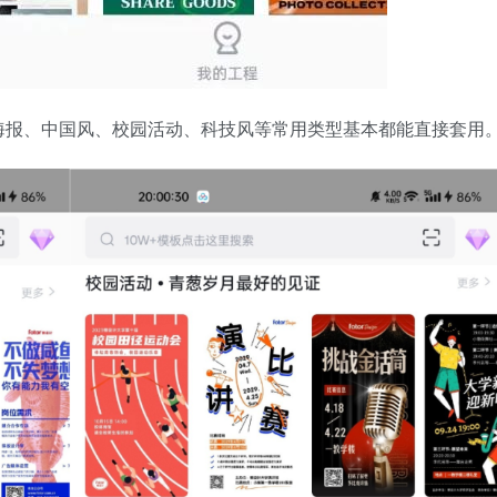
海报、中国风、校园活动、科技风等常用类型基本都能直接套用