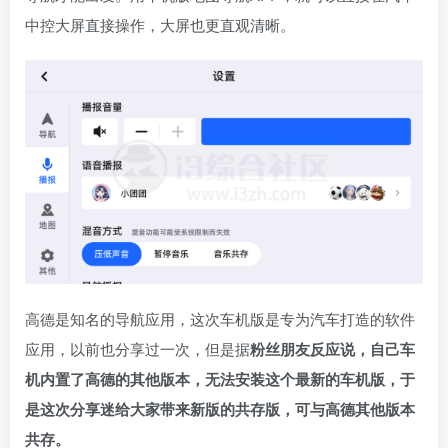
中控大屏直接操作，大屏也更直观清晰。
高德是知名的导航应用，这次车机版是专为汽车打造的软件
应用，以前也分享过一次，但是据
粉丝朋友反应说，自己车
机内置了高德的其他版本，无法安装这个最新的车机版，于
是这次分享迷给大家带来新版的共存版，可与高德其他版本
共存。