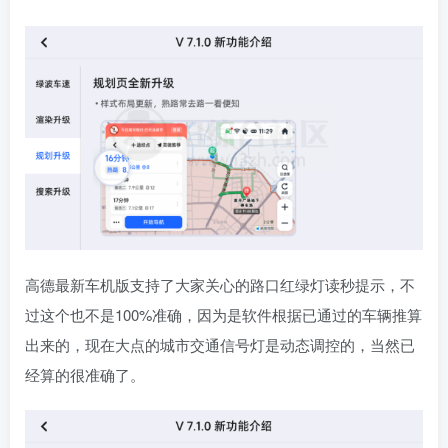
高德最新车机版支持了大家关心的路口红绿灯读秒提示，不
过这个也不是100%准确，因为是软件根据已通过的车辆推算
出来的，现在大点的城市交通信号灯是动态调控的，当然已
经算的很准确了。