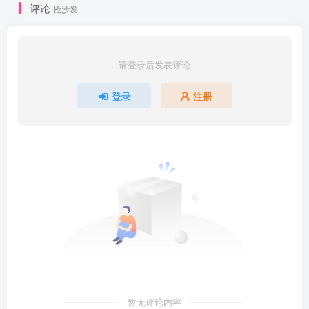
评论
抢沙发
请登录后发表评论
登录
注册
暂无评论内容