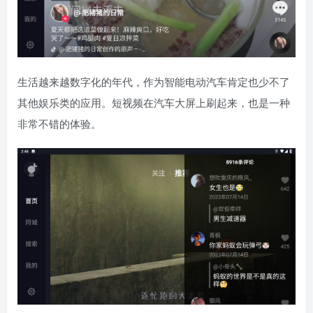
生活越来越数字化的年代，作为智能电动汽车肯定也少不了
其他娱乐类的应用。短视频在汽车大屏上刷起来，也是一种
非常不错的体验。