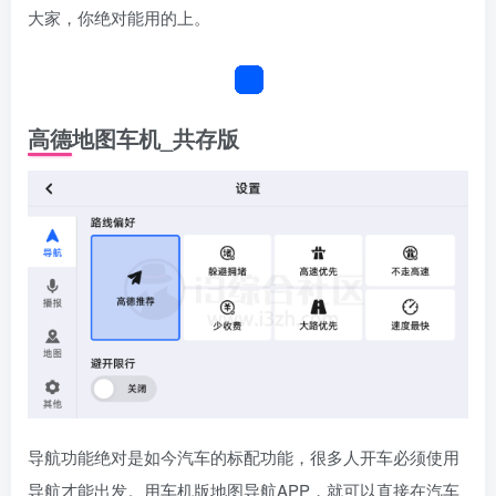
大家，你绝对能用的上。
高德地图车机_共存版
导航功能绝对是如今汽车的标配功能，很多人开车必须使用
导航才能出发。用车机版地图导航APP，就可以直接在汽车