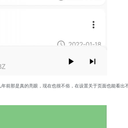
几年前那是真的亮眼，现在也很不俗，在设置关于页面也能看出