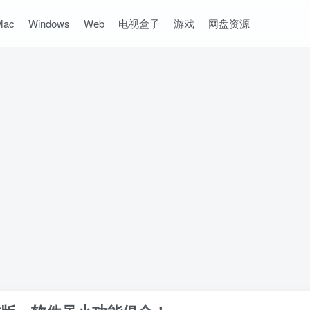
Mac
Windows
Web
电视盒子
游戏
网盘资源