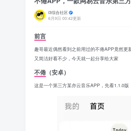
不倦APP，一款网易云音乐第三
i3综合社区
6月9日 00:42更新
前言
趣哥最近偶然看到之前用过的不倦APP竟然更新到7
又简洁好看不少，今天就一起分享给大家
不倦
（安卓）
这是一个第三方某亦云音乐APP，先看1.1.0版