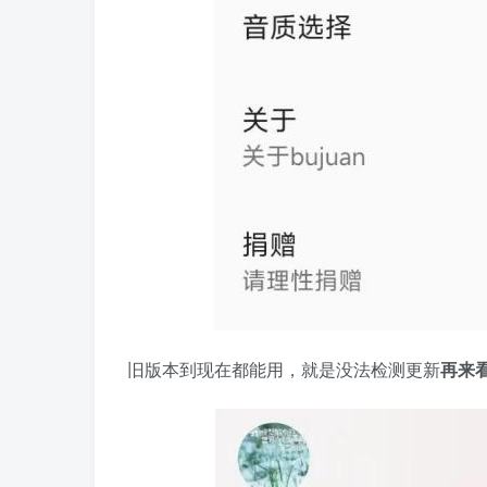
旧版本到现在都能用，就是没法检测更新
再来