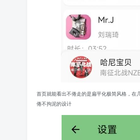
首页就能看出不倦走的是扁平化极简风格，在
倦不拘泥的设计