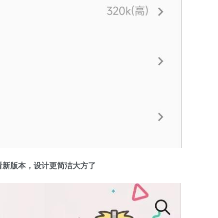
看新版本，设计更简洁大方了