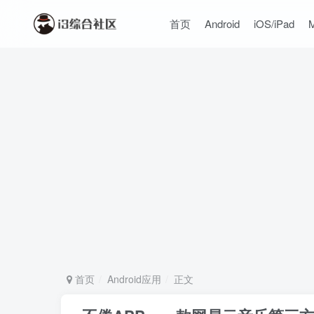
首页
Android
iOS/iPad
首页
Android应用
正文