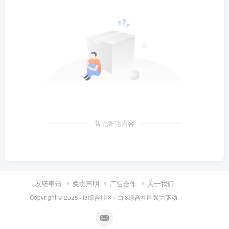
暂无评论内容
友链申请
免责声明
广告合作
关于我们
Copyright © 2025 ·
i3综合社区
· 由
i3综合社区
强力驱动.