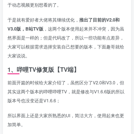
于动态视频更别想看的了。
于是就有爱好者大佬将其继续优化，
推出了目前的V2.0和
V3.0版，B站TV版
，这两个版本使用起来并不冲突，因为虽
然界面是一样的；但是代码改了，所以一些功能有点差异，
大家可以根据需求选择安装自己想要的版本，下面趣哥就给
大家说说。
1、哔哩TV修复版【TV端】
前面开篇的时候给大家介绍了，虽然区分了V2.0和V3.0，但
其实这两个版本的哔哩哔哩TV，就是修改与V1.6.6版的所以
版本号也没变还是V1.6.6；
所以界面上还是大家所熟悉的UI，简洁大方，使用起来也更
加简单。