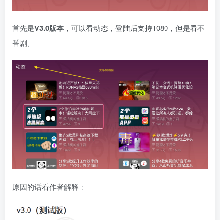
首先是
V3.0版本
，可以看动态，登陆后支持1080，但是看不
番剧。
原因的话看作者解释：