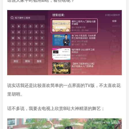
说实话我还是比较喜欢简单的一点界面的TV版，不太喜欢花
里胡哨。
话不多说，我要去电视上欣赏B站大神精湛的舞艺；