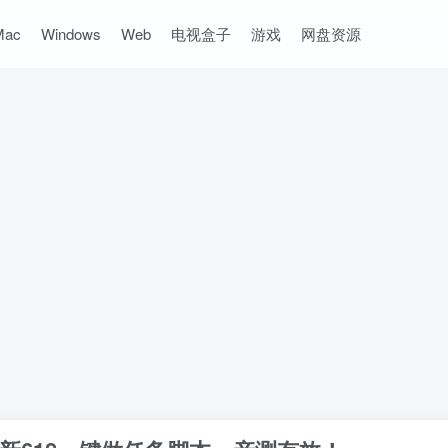
Mac
Windows
Web
电视盒子
游戏
网盘资源