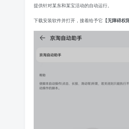
提供针对某东和某宝活动的自动运行。
下载安装软件并打开，接着给予它
【无障碍权