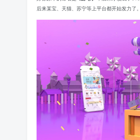
后来某宝、天猫、苏宁等上平台都开始发力了