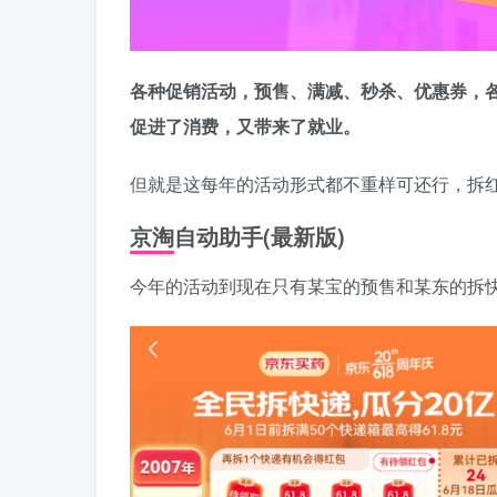
各种促销活动，预售、满减、秒杀、优惠券，
促进了消费，又带来了就业。
但就是这每年的活动形式都不重样可还行，拆
京淘自动助手
(最新版)
今年的活动到现在只有某宝的预售和某东的拆