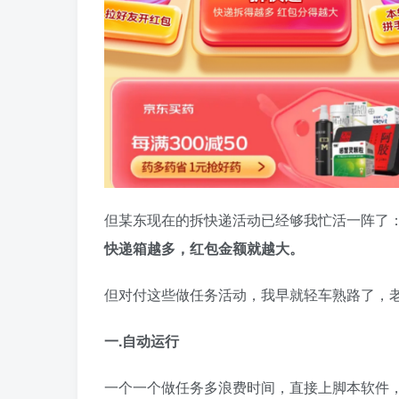
但某东现在的拆快递活动已经够我忙活一阵了
快递箱越多，红包金额就越大。
但对付这些做任务活动，我早就轻车熟路了，
一.自动运行
一个一个做任务多浪费时间，直接上脚本软件，这