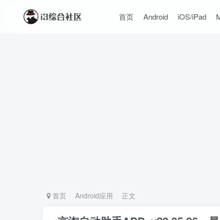
首页
Android
iOS/iPad
首页
Android应用
正文