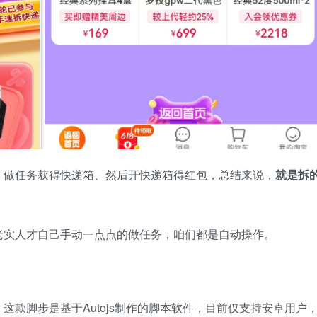
：做任务获得快递箱、然后开快递箱得红包，总结来说，
就是拆
老实人才自己手动一点点的做任务，咱们都是自动操作。
款脚步是基于Autojs制作的脚本软件，目前仅支持安卓用户