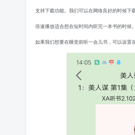
支持下载功能。我们可以在网络良好的时候下
倍速播放适合想在短时间内听完一本书的时候
如果我们想要在睡觉前听一会儿书，可以设置