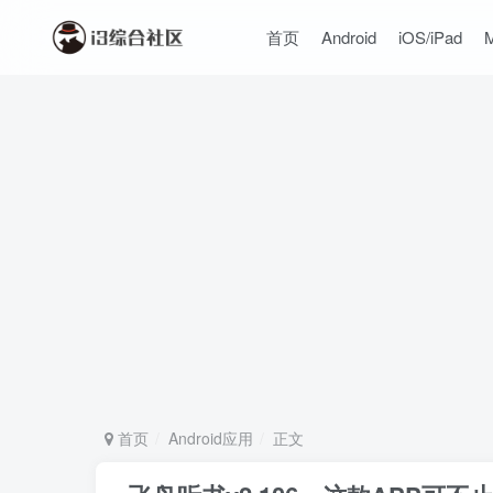
首页
Android
iOS/iPad
首页
Android应用
正文