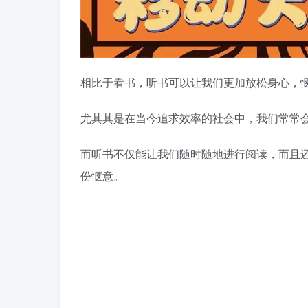
相比于看书，听书可以让我们更加放松身心，
尤其其是在当今追求效率的社会中，我们常常
而听书不仅能让我们随时随地进行阅读，而且
份惬意。