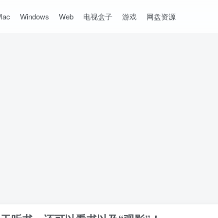
Mac
Windows
Web
电视盒子
游戏
网盘资源