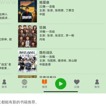
天都能有新的书籍推荐。