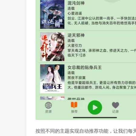
按照不同的主题实现自动推荐功能，让我们每