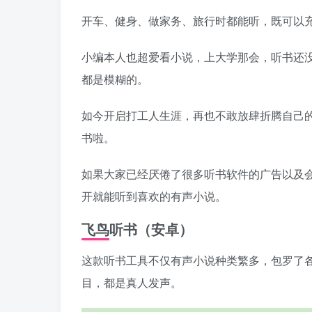
开车、健身、做家务、旅行时都能听，既可以
小编本人也超爱看小说，上大学那会，听书还
都是模糊的。
如今开启打工人生涯，再也不敢放肆折腾自己
书啦。
如果大家已经厌倦了很多听书软件的广告以及
开就能听到喜欢的有声小说。
飞鸟听书（安卓）
这款听书工具不仅有声小说种类繁多，包罗了
目，都是真人发声。