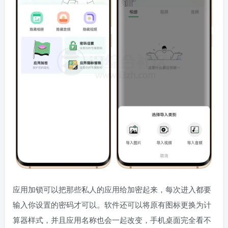
应用加锁可以把那些私人的应用给加密起来，每次进入都要
输入你设置的密码才可以。软件还可以将原有图标更换为计
算器样式，并且应用名称也会一起改变，手机桌面完全看不