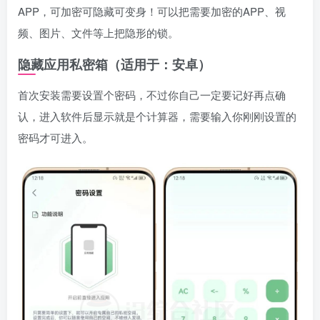
APP，可加密可隐藏可变身！可以把需要加密的APP、视
频、图片、文件等上把隐形的锁。
隐藏应用私密箱（适用于：安卓）
首次安装需要设置个密码，不过你自己一定要记好再点确
认，进入软件后显示就是个计算器，需要输入你刚刚设置的
密码才可进入。