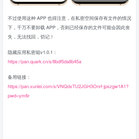
不过使用这种 APP 也得注意，在私密空间保存有文件的情况
下，千万不要卸载 APP，否则已经保存的文件可能会因此丧
失，无法找回，切记！
隐藏应用私密箱v1.0.1：
https://pan.quark.cn/s/8bdf5da8b45a
备用链接：
https://pan.xunlei.com/s/VNQdxTU2JGH3Onrf-jpszgw1A1?
pwd=ym6r