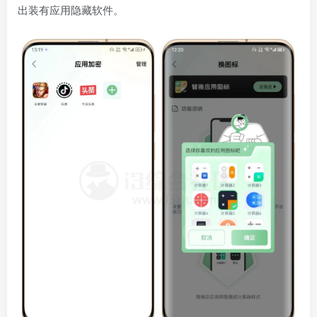
出装有应用隐藏软件。