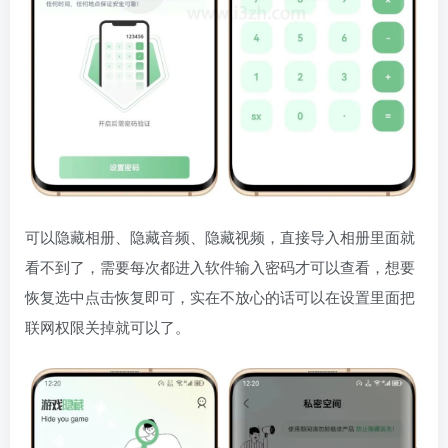
可以隐藏相册、隐藏音频、隐藏视频，直接导入相册里面就
看不到了，需要每次都进入软件输入密码才可以查看，想要
恢复选中点击恢复即可，实在不放心的话可以在设置里面把
联网权限关掉就可以了。