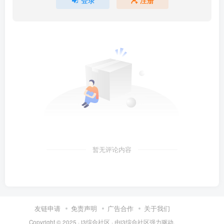
暂无评论内容
友链申请
免责声明
广告合作
关于我们
Copyright © 2025 ·
i3综合社区
· 由
i3综合社区
强力驱动.