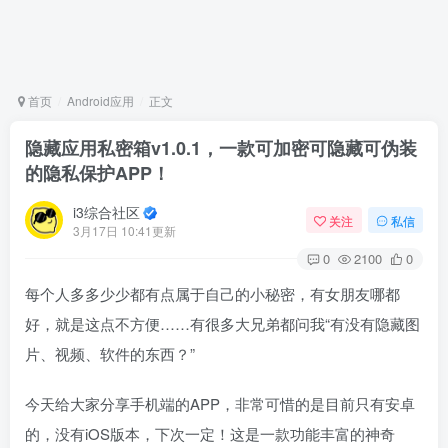
首页
Android应用
正文
隐藏应用私密箱v1.0.1，一款可加密可隐藏可伪装
的隐私保护APP！
i3综合社区
关注
私信
3月17日 10:41更新
0
2100
0
每个人多多少少都有点属于自己的小秘密，有女朋友哪都
好，就是这点不方便……有很多大兄弟都问我“有没有隐藏图
片、视频、软件的东西？”
今天给大家分享手机端的APP，非常可惜的是目前只有安卓
的，没有iOS版本，下次一定！这是一款功能丰富的神奇