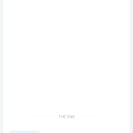
THE END