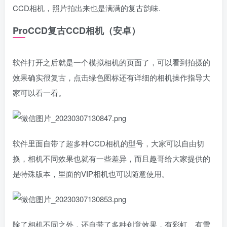
CCD相机，照片拍出来也是满满的复古韵味.
ProCCD复古CCD相机（安卓）
软件打开之后就是一个模拟相机的页面了，可以看到拍摄的
效果确实很复古，点击绿色图标还有详细的相机操作指导大
家可以看一看。
软件里面自带了超多种CCD相机的型号，大家可以自由切
换，相机不同效果也就有一些差异，而且趣哥给大家提供的
是特殊版本，里面的VIP相机也可以随意使用。
除了相机不同之外，还自带了多种创意效果，有彩虹、有雪