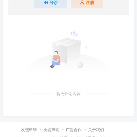
登录
注册
暂无评论内容
友链申请
免责声明
广告合作
关于我们