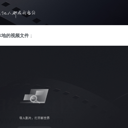
本地的视频文件
；