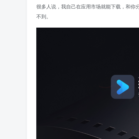
很多人说，我自己在应用市场就能下载，和你
不到。