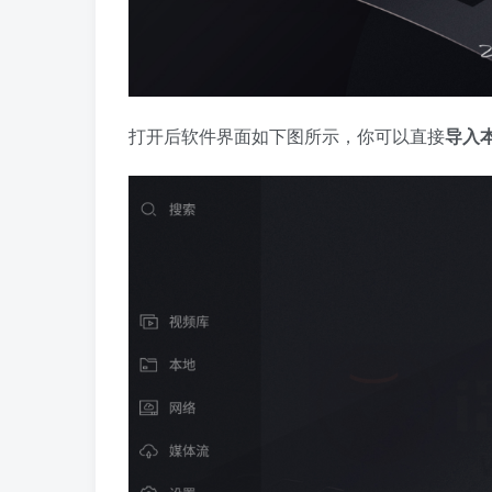
打开后软件界面如下图所示，你可以直接
导入