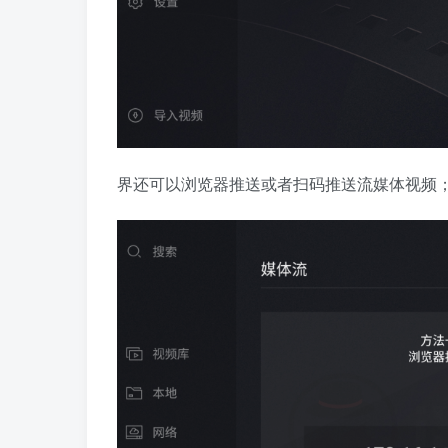
界还可以浏览器推送或者扫码推送流媒体视频