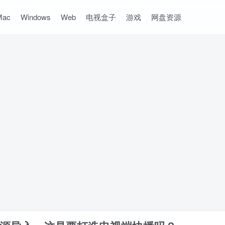
Mac
Windows
Web
电视盒子
游戏
网盘资源