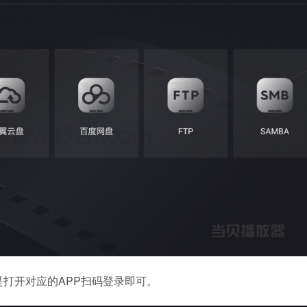
打开对应的APP扫码登录即可。