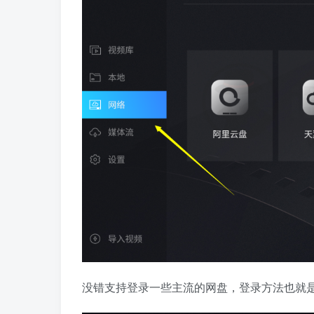
没错支持登录一些主流的网盘，登录方法也就是