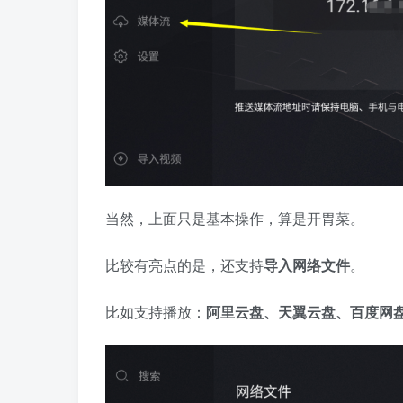
当然，上面只是基本操作，算是开胃菜。
比较有亮点的是，还支持
导入网络文件
。
比如支持播放：
阿里云盘、天翼云盘、百度网盘、