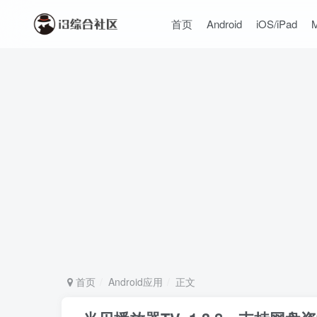
首页
Android
iOS/iPad
首页
Android应用
正文