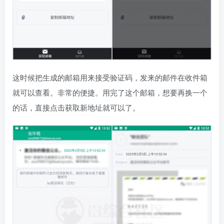
这时候把生成的邮箱用来接受验证码，发来的邮件在收件箱
就可以查看。非常的便捷。用完了这个邮箱，想要再换一个
的话，直接点击获取新地址就可以了。