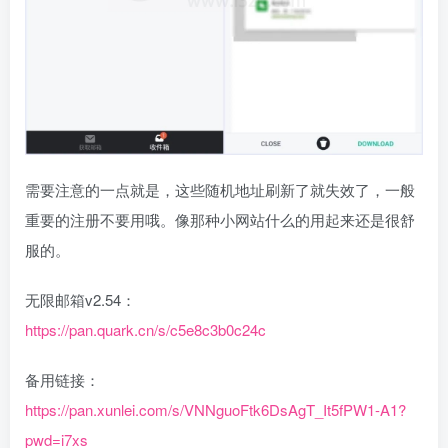
需要注意的一点就是，这些随机地址刷新了就失效了，一般
重要的注册不要用哦。像那种小网站什么的用起来还是很舒
服的。
无限邮箱v2.54：
https://pan.quark.cn/s/c5e8c3b0c24c
备用链接：
https://pan.xunlei.com/s/VNNguoFtk6DsAgT_It5fPW1-A1?
pwd=i7xs