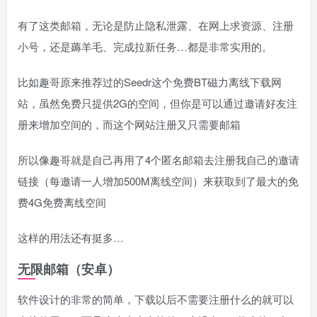
有了这类邮箱，无论是防止隐私泄露、在网上求资源、注册
小号，还是薅羊毛、完成拉新任务…都是非常实用的。
比如趣哥原来推荐过的Seedr这个免费BT磁力离线下载网
站，虽然免费只提供2G的空间，但你是可以通过邀请好友注
册来增加空间的，而这个网站注册又只需要邮箱
所以像趣哥就是自己再用了4个匿名邮箱去注册我自己的邀请
链接（每邀请一人增加500M离线空间）来获取到了最大的免
费4G免费离线空间
这样的用法还有挺多…
无限邮箱（安卓）
软件设计的非常的简单，下载以后不需要注册什么的就可以