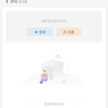
评论
抢沙发
请登录后发表评论
登录
注册
暂无评论内容