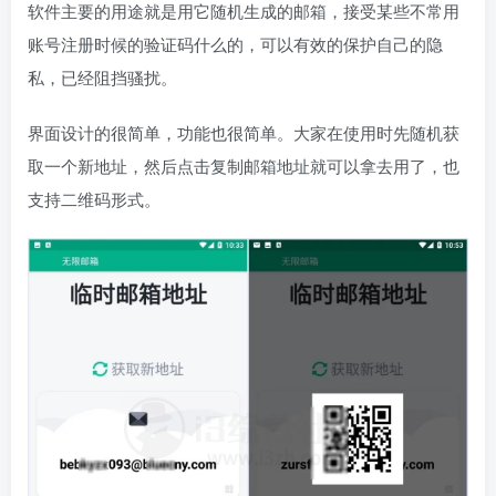
软件主要的用途就是用它随机生成的邮箱，接受某些不常用
账号注册时候的验证码什么的，可以有效的保护自己的隐
私，已经阻挡骚扰。
界面设计的很简单，功能也很简单。大家在使用时先随机获
取一个新地址，然后点击复制邮箱地址就可以拿去用了，也
支持二维码形式。