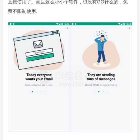
直接使用了。而且这么小小个软件，也没有GG什么的，免
费不限制使用.