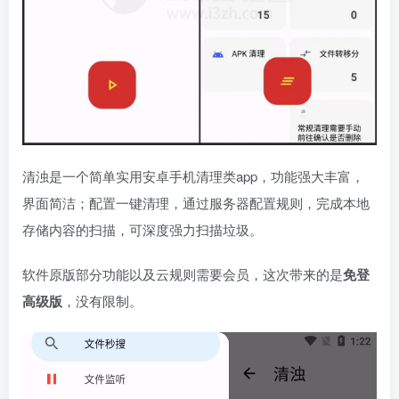
清浊是一个简单实用安卓手机清理类app，功能强大丰富，
界面简洁；配置一键清理，通过服务器配置规则，完成本地
存储内容的扫描，可深度强力扫描垃圾。
软件原版部分功能以及云规则需要会员，这次带来的是
免登
高级版
，没有限制。