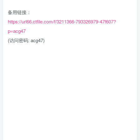
备用链接：
https://url66.ctfile.com/f/3211366-793326979-47f607?
p=acg47
(访问密码: acg47)