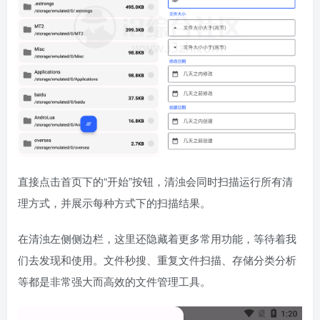
直接点击首页下的“开始”按钮，清浊会同时扫描运行所有清
理方式，并展示每种方式下的扫描结果。
在清浊左侧侧边栏，这里还隐藏着更多常用功能，等待着我
们去发现和使用。文件秒搜、重复文件扫描、存储分类分析
等都是非常强大而高效的文件管理工具。