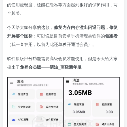
的使用流畅度，还能在隐私等方面起到很好的保护作用，两
全其美。
今天给大家分享的这款，
修复内存内存溢出闪退问题，修复
开屏那个图标
；可以说是目前安卓手机清理类软件的
领跑者
（我一直在用，以前为此还单独开通过会员）。
软件原版部分功能需要高级会员才能使用，但是今天给大家
搞来了
免登会员版
——
清浊_高级新年版