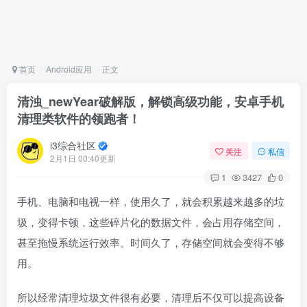
首页
Android应用
正文
清浊_newYear破解版，解锁高级功能，安卓手机
清理类软件的领跑者！
i3综合社区
关注
私信
2月1日 00:40更新
1
3427
0
手机、电脑和电视一样，使用久了，就会积累越来越多的垃
圾，变得卡顿，这些碎片化的数据文件，会占用存储空间，
甚至拖慢系统运行效率。时间久了，存储空间就会变得不够
用。
所以经常清理垃圾文件很有必要，清理后不仅可以提高设备