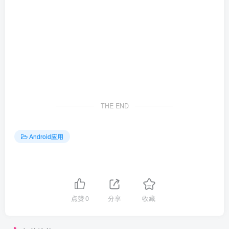
THE END
Android应用
点赞
0
分享
收藏