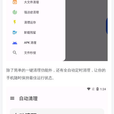
除了简单的一键清理功能外，还有全自动定时清理，让你的
手机随时保持最佳运行状态。