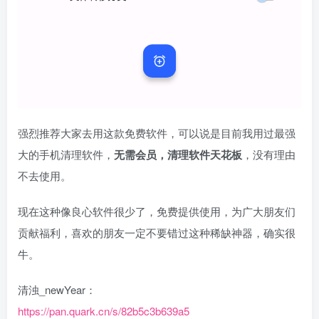
强烈推荐大家去用这款免费软件，可以说是目前我用过最强
大的手机清理软件，
无需会员，清理软件天花板
，没有理由
不去使用。
现在这种像良心软件很少了，免费提供使用，为广大朋友们
贡献福利，喜欢的朋友一定不要错过这种稀缺神器，确实很
牛。
清浊_newYear：
https://pan.quark.cn/s/82b5c3b639a5