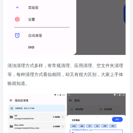
清浊清理方式多样，有常规清理、应用清理、空文件夹清理
等，每种清理方式看似相同，却又有很大区别，大家上手体
验就知道。