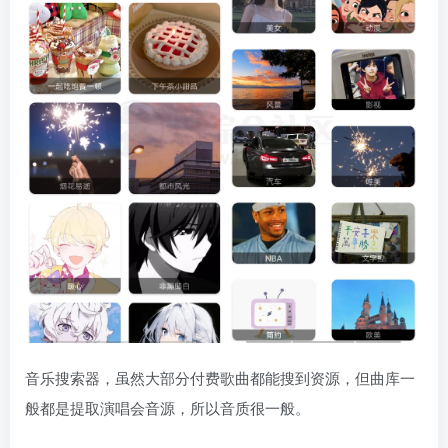
音乐搜索器，虽然大部分付费歌曲都能搜到资源，但曲库一
般都是提取演唱会音源，所以音质很一般。