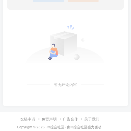
暂无评论内容
友链申请
免责声明
广告合作
关于我们
Copyright © 2025 ·
i3综合社区
· 由
i3综合社区
强力驱动.