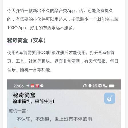
今天介绍一款新出不久的聚合类App，估计还能免费挺久
的，有需要的小伙伴可以用起来，毕竟装少一个就能省去装
100个App，好用的东西永远不嫌多。
秘奇简盒（安卓）
使用App前需要用QQ邮箱注册后才能使用。打开App有首
页、工具、社区等板块。界面非常清新，有天气预报、每日
音乐、随机一言等功能。