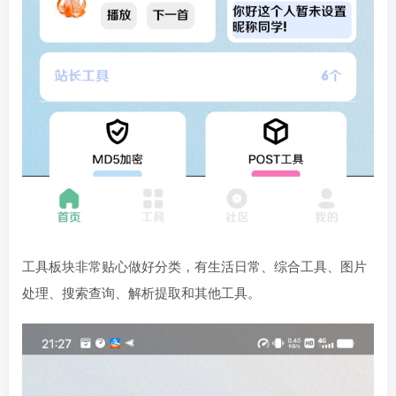
工具板块非常贴心做好分类，有生活日常、综合工具、图片
处理、搜索查询、解析提取和其他工具。