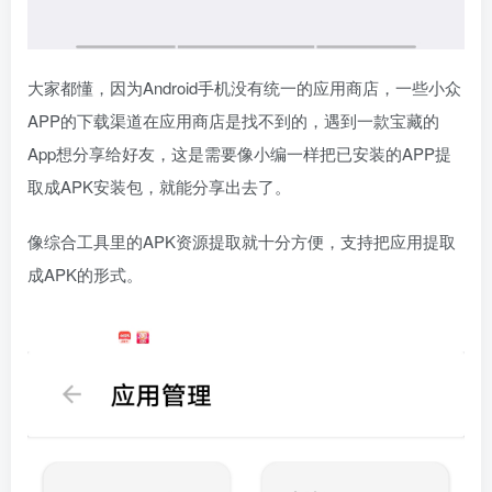
大家都懂，因为Android手机没有统一的应用商店，一些小众
APP的下载渠道在应用商店是找不到的，遇到一款宝藏的
App想分享给好友，这是需要像小编一样把已安装的APP提
取成APK安装包，就能分享出去了。
像综合工具里的APK资源提取就十分方便，支持把应用提取
成APK的形式。