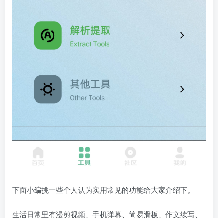
下面小编挑一些个人认为实用常见的功能给大家介绍下。
生活日常里有漫剪视频、手机弹幕、简易滑板、作文续写、