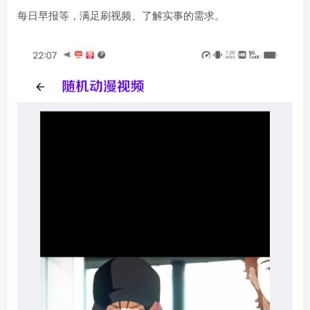
每日早报等，满足刷视频、了解实事的需求。