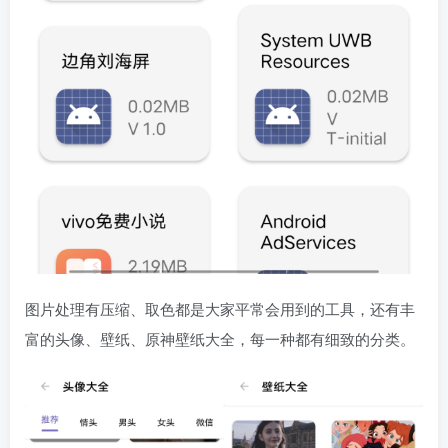
图片处理有压缩、取色都是大家平常会用到的工具，还有丰
富的头像、壁纸、原神壁纸大全，每一种都有细致的分类。