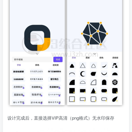
设计完成后，直接选择VIP高清（png格式）无水印保存