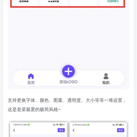
支持更换字体、颜色、图案、透明度、大小等等一堆设置，
这是老菜最爱的极简风格~