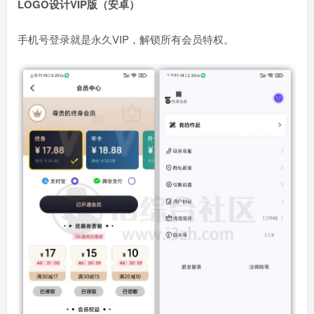
LOGO设计VIP版（安卓）
手机号登录就是永久VIP，解锁所有会员特权。