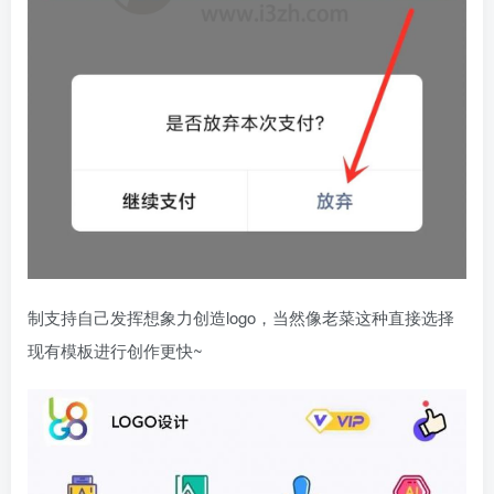
制支持自己发挥想象力创造logo，当然像老菜这种直接选择
现有模板进行创作更快~