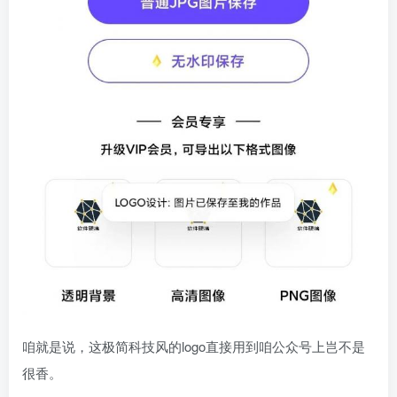
咱就是说，这极简科技风的logo直接用到咱公众号上岂不是
很香。