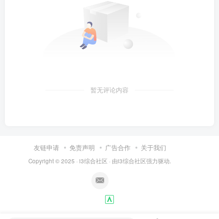
暂无评论内容
友链申请
免责声明
广告合作
关于我们
Copyright © 2025 ·
i3综合社区
· 由
i3综合社区
强力驱动.