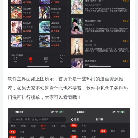
软件主界面如上图所示，首页都是一些热门的漫画资源推
荐，如果大家不知道看什么也不要紧，软件中包含了各种热
门漫画排行榜单，大家可以看看哦！