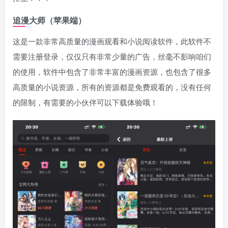
追漫大师（苹果端）
这是一款非常高质量的漫画观看和小说阅读软件，此软件不
需要注册登录，仅仅只有非常少量的广告，丝毫不影响咱们
的使用，软件中包含了非常丰富的漫画资源，也包含了很多
高质量的小说资源，所有的资源都是免费观看的，没有任何
的限制，有需要的小伙伴可以下载体验哦！