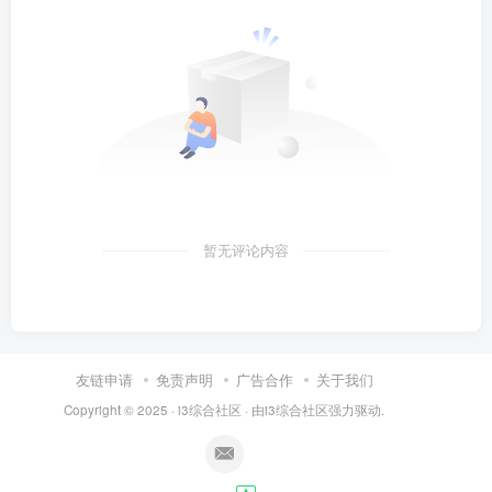
暂无评论内容
友链申请
免责声明
广告合作
关于我们
Copyright © 2025 ·
i3综合社区
· 由
i3综合社区
强力驱动.