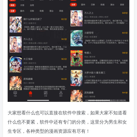
大家想看什么也可以直接在软件中搜索，如果大家不知道看
什么也不要紧，软件中还有专门的分类，这里分为男生和女
生专区，各种类型的漫画资源应有尽有！