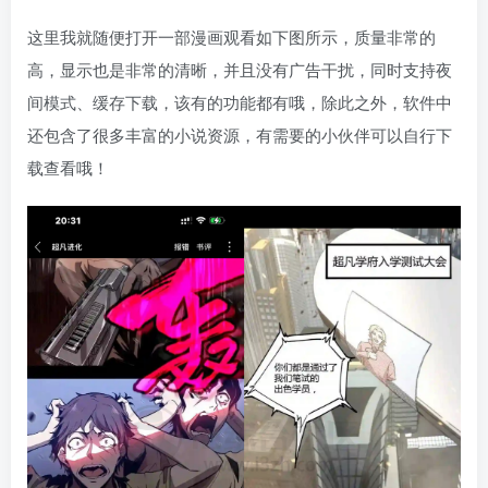
这里我就随便打开一部漫画观看如下图所示，质量非常的
高，显示也是非常的清晰，并且没有广告干扰，同时支持夜
间模式、缓存下载，该有的功能都有哦，除此之外，软件中
还包含了很多丰富的小说资源，有需要的小伙伴可以自行下
载查看哦！