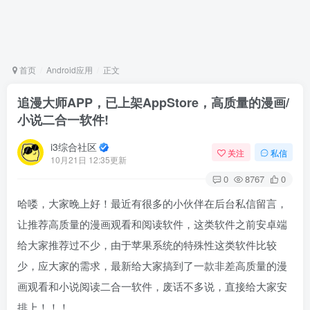
首页
Android应用
正文
追漫大师APP，已上架AppStore，高质量的漫画/
小说二合一软件!
i3综合社区
关注
私信
10月21日 12:35更新
0
8767
0
哈喽，大家晚上好！最近有很多的小伙伴在后台私信留言，
让推荐高质量的漫画观看和阅读软件，这类软件之前安卓端
给大家推荐过不少，由于苹果系统的特殊性这类软件比较
少，应大家的需求，最新给大家搞到了一款非差高质量的漫
画观看和小说阅读二合一软件，废话不多说，直接给大家安
排上！！！