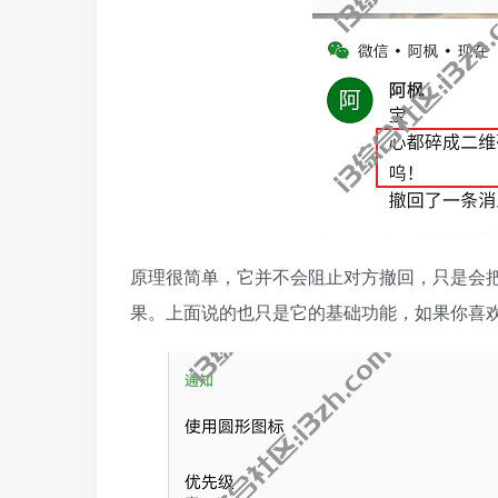
原理很简单，它并不会阻止对方撤回，只是会
果。上面说的也只是它的基础功能，如果你喜