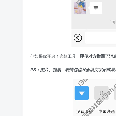
但如果你开启了这款工具，
即便对方撤回了消
PS：图片、视频、表情包也只会以文字形式展