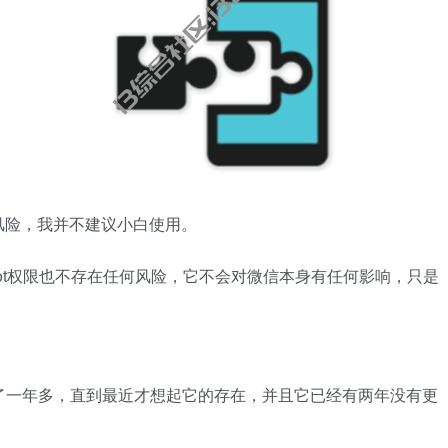
风险，我并不建议小白使用。
ot权限也不存在任何风险，它不会对微信本身有任何影响，只是
了一年多，直到最近才想起它的存在，并且它已经有两年没有更