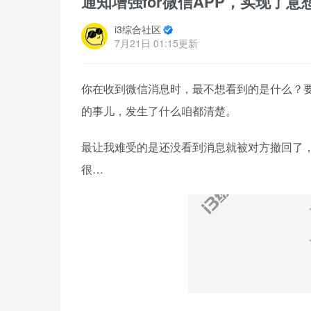
通知增强for微信APP，实现了
i3综合社区
7月21日 01:15更新
你在收到微信消息时，最不想看到的是什么？要我
的事儿，发生了什么咱都清楚。
最让我难受的是还没看到消息就被对方撤回了
很…