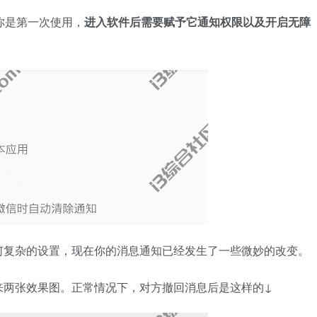
你是第一次使用，
进入软件后需要赋予它通知权限以及开启无障
何复杂的设置，现在你的消息通知已经发生了一些微妙的改变。
来两张效果图。正常情况下，对方撤回消息后是这样的↓