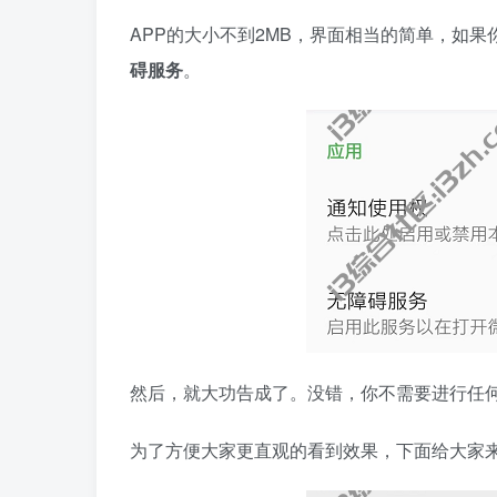
APP的大小不到2MB，界面相当的简单，如果
碍服务
。
然后，就大功告成了。没错，你不需要进行任
为了方便大家更直观的看到效果，下面给大家