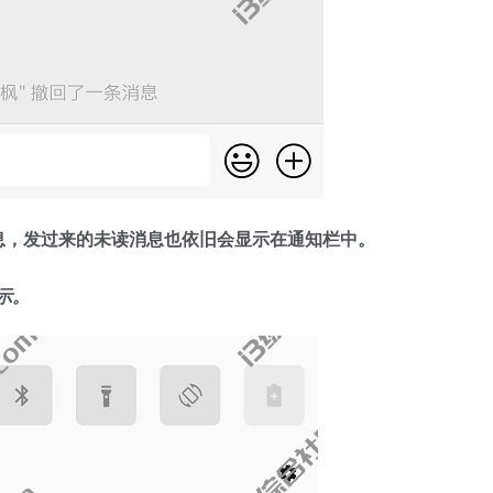
息，发过来的未读消息也依旧会显示在通知栏中。
示。