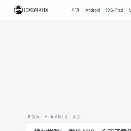
首页
Android
iOS/iPad
首页
Android应用
正文