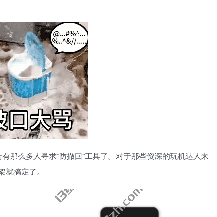
有那么多人寻求“防撤回”工具了。对于那些资深的玩机达人来
框架就搞定了。