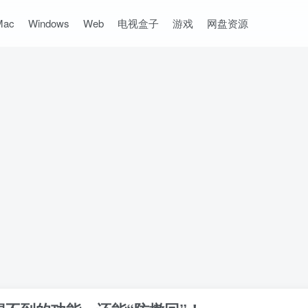
Mac
Windows
Web
电视盒子
游戏
网盘资源