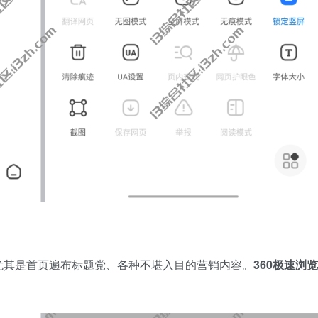
尤其是首页遍布标题党、各种不堪入目的营销内容。
360极速浏览