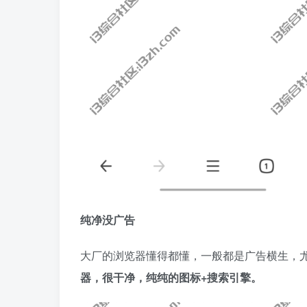
纯净没广告
大厂的浏览器懂得都懂，一般都是广告横生，
器，很干净，纯纯的图标+搜索引擎。