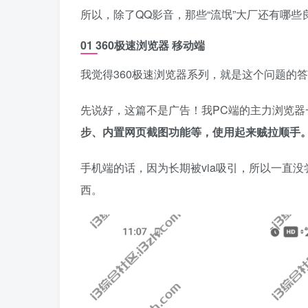
所以，除了QQ影音，那些“流氓”大厂还有哪些
01 360极速浏览器 移动端
我觉得360极速浏览器系列，就是这个问题的
先说好，这篇不是广告！我PC端的主力浏览器一
步、内置网页截图功能等，使用起来贼拉顺手
手机端的话，因为长期被via吸引，所以一直
西。