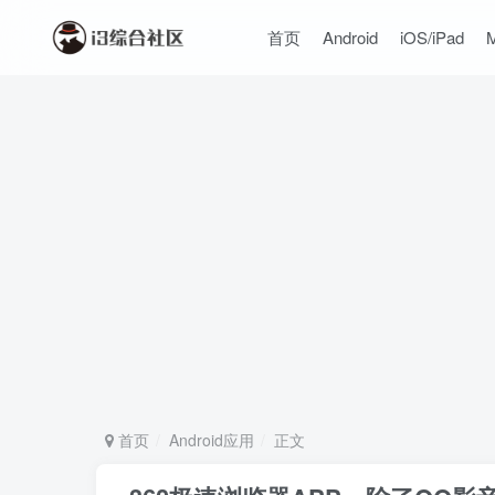
首页
Android
iOS/iPad
首页
Android应用
正文