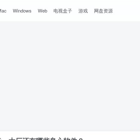
Mac
Windows
Web
电视盒子
游戏
网盘资源