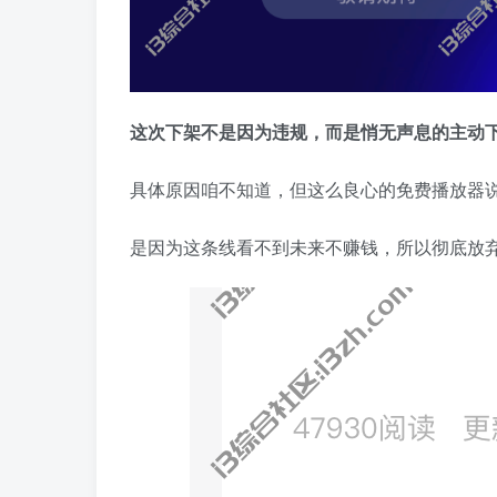
这次下架不是因为违规，而是悄无声息的主动
具体原因咱不知道，但这么良心的免费播放器
是因为这条线看不到未来不赚钱，所以彻底放