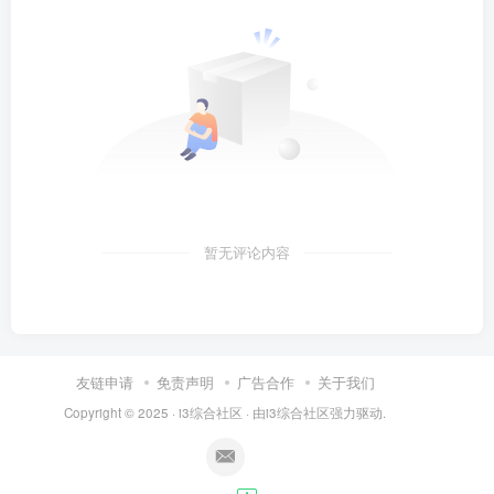
暂无评论内容
友链申请
免责声明
广告合作
关于我们
Copyright © 2025 ·
i3综合社区
· 由
i3综合社区
强力驱动.