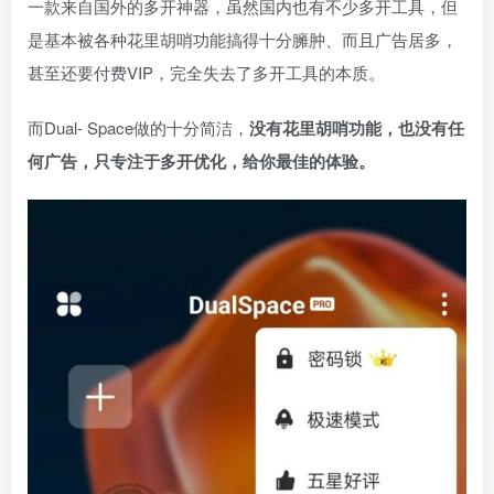
一款来自国外的多开神器，虽然国内也有不少多开工具，但
是基本被各种花里胡哨功能搞得十分臃肿、而且广告居多，
甚至还要付费VIP，完全失去了多开工具的本质。
而Dual- Space做的十分简洁，
没有花里胡哨功能，也没有任
何广告，只专注于多开优化，给你最佳的体验。