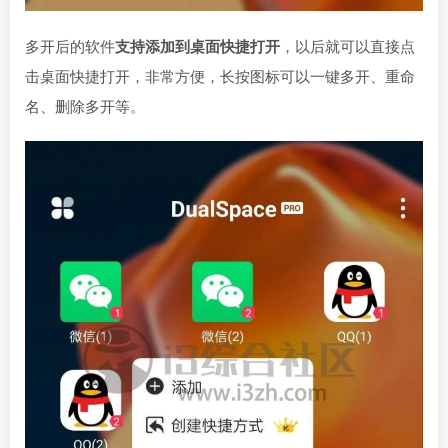
多开后的软件
支持添加到桌面快捷打开
，以后就可以直接点
击桌面快捷打开，非常方便，长按图标可以一键多开、重命
名、删除多开等。