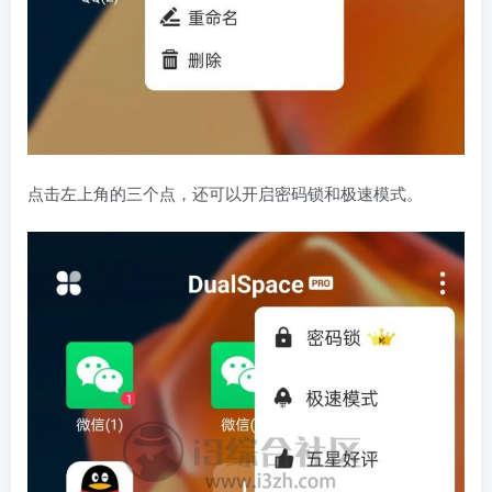
点击左上角的三个点，还可以开启密码锁和极速模式。