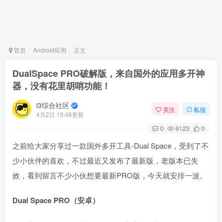
首页
Android应用
正文
DualSpace PRO破解版，来自国外的应用多开神
器，没有花里胡哨功能！
i3综合社区
关注
私信
4月2日 19:48更新
0
6123
0
之前给大家分享过一款国外多开工具-Dual Space，受到了不
少小伙伴的喜欢，不过最近又发布了最新版，老版本已失
效，看到留言不少小伙想要最新PRO版，今天就安排一波。
Dual Space PRO（安卓）