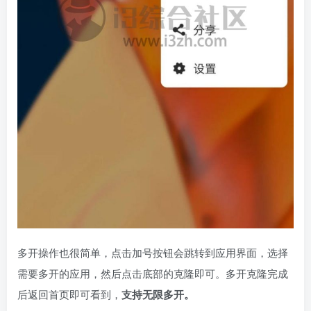
多开操作也很简单，点击加号按钮会跳转到应用界面，选择
需要多开的应用，然后点击底部的克隆即可。多开克隆完成
后返回首页即可看到，
支持无限多开。