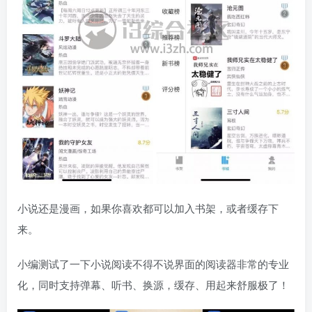
小说还是漫画，如果你喜欢都可以加入书架，或者缓存下
来。
小编测试了一下小说阅读不得不说界面的阅读器非常的专业
化，同时支持弹幕、听书、换源，缓存、用起来舒服极了！