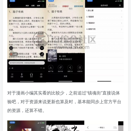
对于漫画小编其实看的比较少，之前追过“镇魂街”直接说体
验吧，对于资源来说更新也算及时，基本能同步上官方平台
的资源，还算不错。