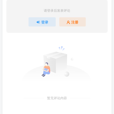
请登录后发表评论
登录
注册
暂无评论内容