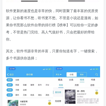
软件更新的速度也是非常的快，同时荟聚了最丰富的优质资
源，让你看书不愁，听书更不愁。不管是小说还是漫画，如
果你书荒那么软件自带的排行榜【榜单】可以给你一定的参
考，不管是热门完结、高人气值好书，只会把最好的带给
你。
其次，软件书源非常的丰富，只要你知道名字，一键搜索，
多个书源供你选择；