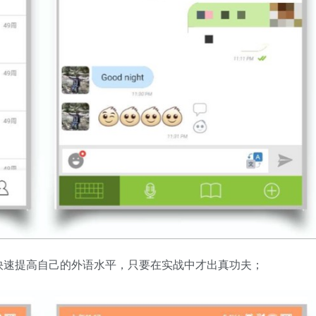
快速提高自己的外语水平，只要在实战中才出真功夫；