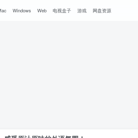
Mac
Windows
Web
电视盒子
游戏
网盘资源