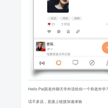
Hello Pal跟老外聊天学外语给你一个和老外
话不多说，直接上链接加速体验