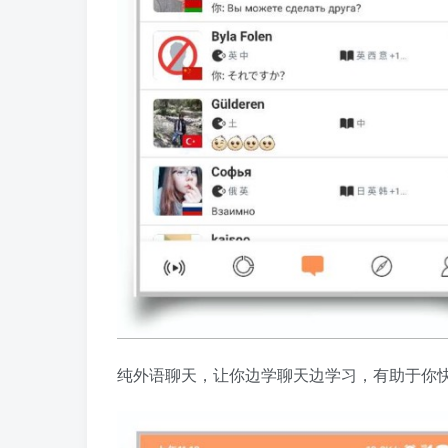
纯外语聊天，让你边学聊天边学习，有助于你