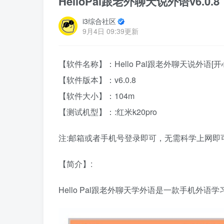
HelloPal跟老外聊天说外语v6.
i3综合社区
9月4日 09:39更新
【软件名称】：Hello Pal跟老外聊天说外语[开
【软件版本】：v6.0.8
【软件大小】：104m
【测试机型】：:红米k20pro
注:邮箱或者手机号登录即可，无需科学上网即
【简介】:
Hello Pal跟老外聊天学外语是一款手机