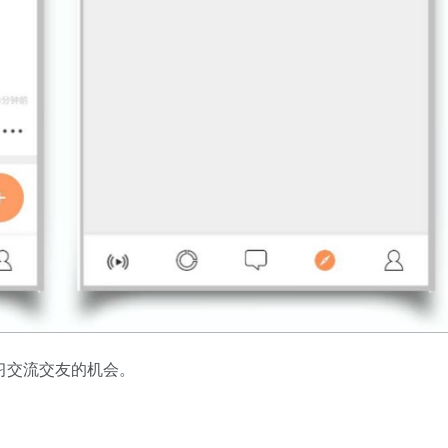
学习交流交友的机会。