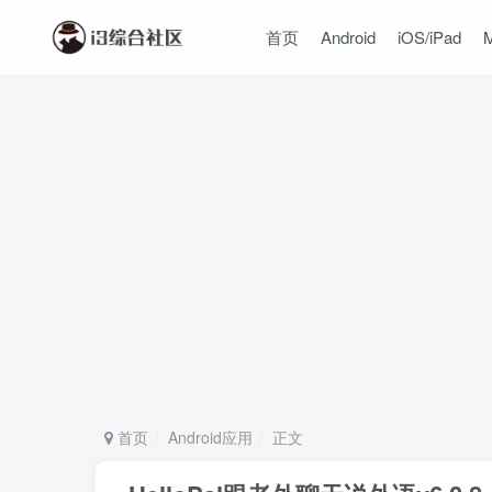
首页
Android
iOS/iPad
首页
Android应用
正文