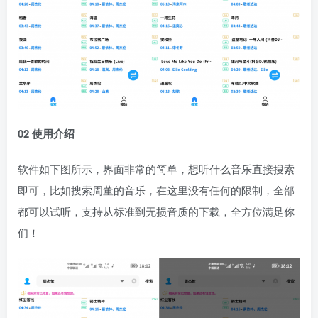
02 使用介绍
软件如下图所示，界面非常的简单，想听什么音乐直接搜索
即可，比如搜索周董的音乐，在这里没有任何的限制，全部
都可以试听，支持从标准到无损音质的下载，全方位满足你
们！