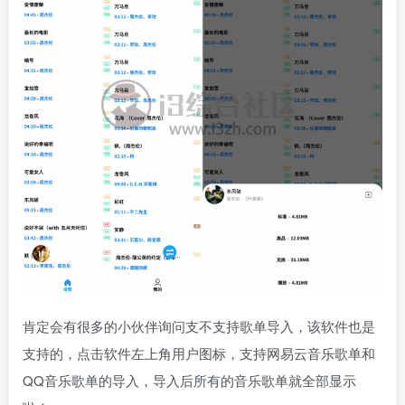
肯定会有很多的小伙伴询问支不支持歌单导入，该软件也是
支持的，点击软件左上角用户图标，支持网易云音乐歌单和
QQ音乐歌单的导入，导入后所有的音乐歌单就全部显示