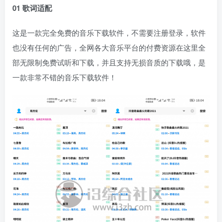
01 歌词适配
这是一款完全免费的音乐下载软件，不需要注册登录，软件
也没有任何的广告，全网各大音乐平台的付费资源在这里全
部无限制免费试听和下载，并且支持无损音质的下载哦，是
一款非常不错的音乐下载软件！