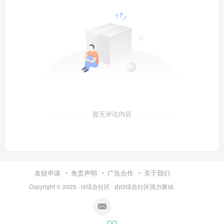
暂无评论内容
友链申请
免责声明
广告合作
关于我们
Copyright © 2025 ·
i3综合社区
· 由
i3综合社区
强力驱动.