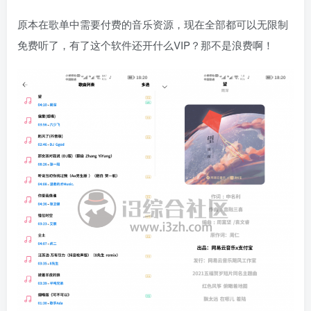
原本在歌单中需要付费的音乐资源，现在全部都可以无限制
免费听了，有了这个软件还开什么VIP？那不是浪费啊！