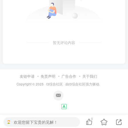
暂无评论内容
友链申请
免责声明
广告合作
关于我们
Copyright © 2025 ·
i3综合社区
· 由
i3综合社区
强力驱动.
0
欢迎您留下宝贵的见解！