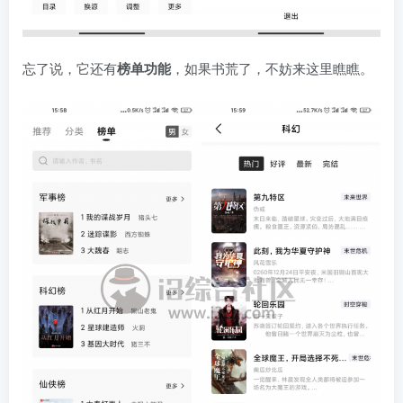
忘了说，它还有
榜单功能
，如果书荒了，不妨来这里瞧瞧。