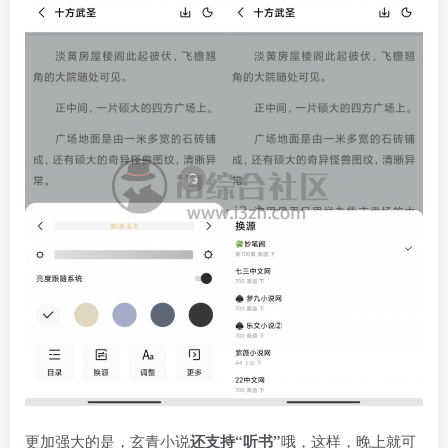
更加强大的是，玄青小说
还支持“听书”
哦，这样，晚上就可