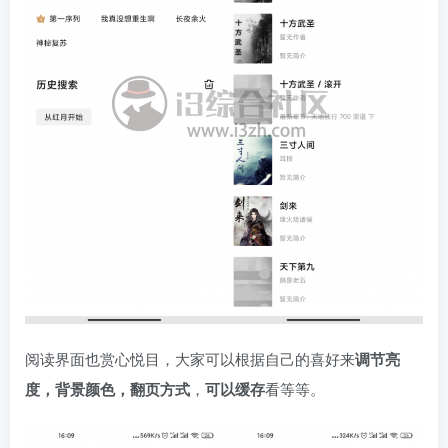
阅读界面也赏心悦目，大家可以根据自己的喜好来
调节亮
度，背景颜色，翻页方式
，
可以缓存
看等等。