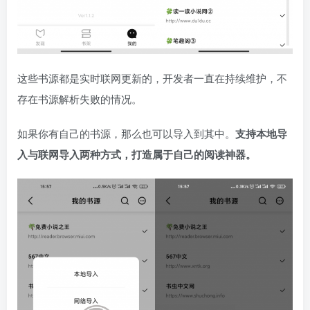
这些书源都是实时联网更新的，开发者一直在持续维护，不
存在书源解析失败的情况。
如果你有自己的书源，那么也可以导入到其中。
支持本地导
入与联网导入两种方式，打造属于自己的阅读神器。