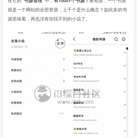
在它的
“书源管理”
中，
有1000+个书源！
要知道，一个书源
就是一个网站的全部资源，上千个是什么概念？如此多的书
源意味着，再也没有你找不到的小说了。