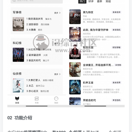
02 功能介绍