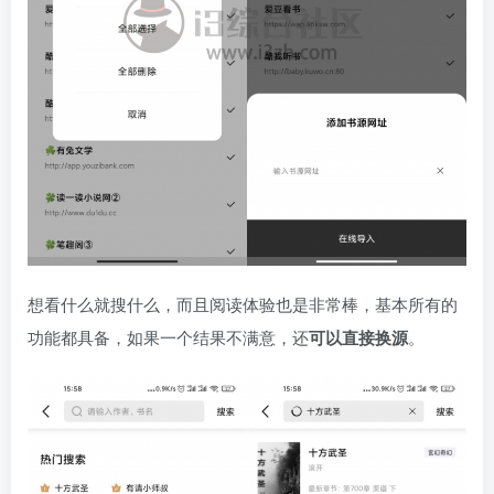
想看什么就搜什么，而且阅读体验也是非常棒，基本所有的
功能都具备，如果一个结果不满意，还
可以直接换源
。