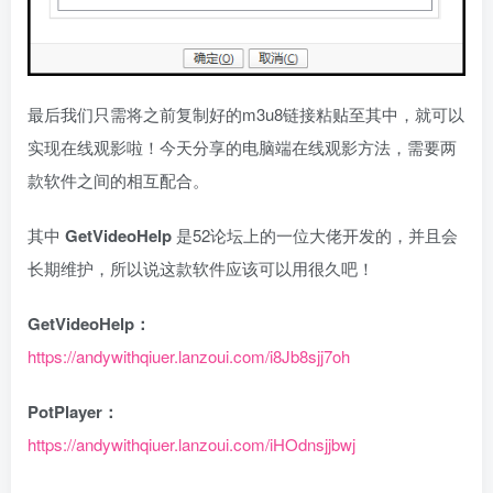
最后我们只需将之前复制好的m3u8链接粘贴至其中，就可以
实现在线观影啦！今天分享的电脑端在线观影方法，需要两
款软件之间的相互配合。
其中
GetVideoHelp
是52论坛上的一位大佬开发的，并且会
长期维护，所以说这款软件应该可以用很久吧！
GetVideoHelp：
https://andywithqiuer.lanzoui.com/i8Jb8sjj7oh
PotPlayer：
https://andywithqiuer.lanzoui.com/iHOdnsjjbwj