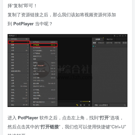
择“复制”即可！
复制了资源链接之后，那么我们该如将视频资源何添加
到
PotPlayer
当中呢？
进入
PotPlayer
软件之后，点击左上角，找到“
打开
”选项，
然后点击其中的“
打开链接
”，我们也可以使用快捷键“Ctrl+U”