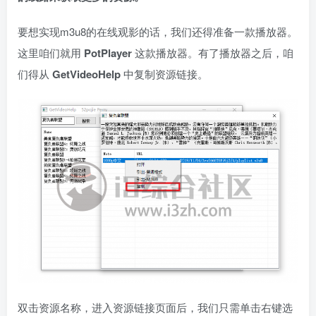
要想实现m3u8的在线观影的话，我们还得准备一款播放器。
这里咱们就用
PotPlayer
这款播放器。有了播放器之后，咱
们得从
GetVideoHelp
中复制资源链接。
双击资源名称，进入资源链接页面后，我们只需单击右键选