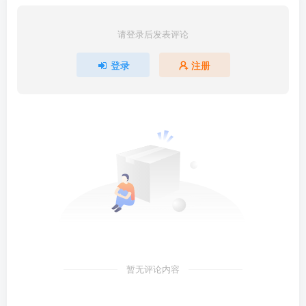
请登录后发表评论
登录
注册
暂无评论内容