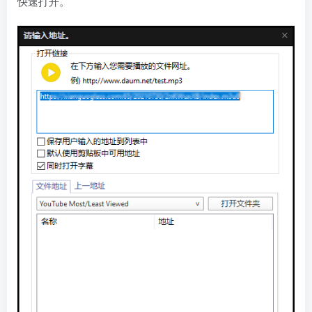
快速打开。