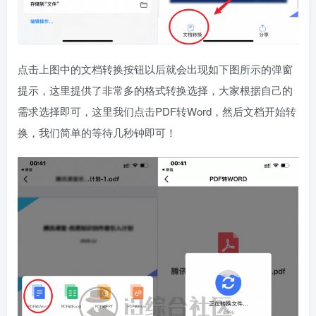
点击上图中的文档转换按钮以后就会出现如下图所示的弹窗
提示，这里提供了非常多的格式转换选择，大家根据自己的
需求选择即可，这里我们点击PDF转Word，然后文档开始转
换，我们简单的等待几秒钟即可！