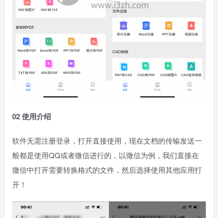
02 使用介绍
软件无需注册登录，打开直接使用，现在文档的传输发送一
般都是使用QQ或者微信进行的，以微信为例，我们直接在
微信中打开需要转换格式的文件，然后选择使用其他应用打
开！