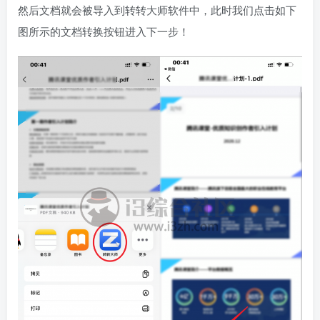
然后文档就会被导入到转转大师软件中，此时我们点击如下
图所示的文档转换按钮进入下一步！