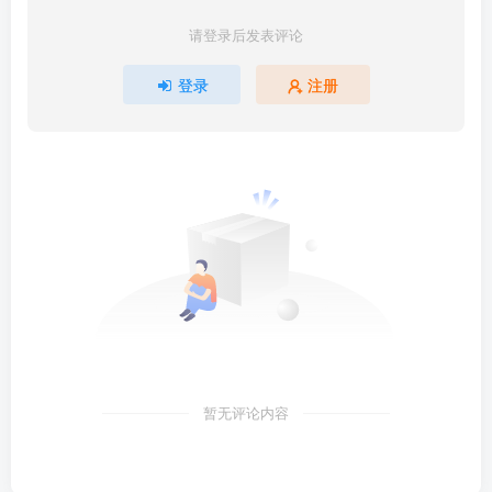
请登录后发表评论
登录
注册
暂无评论内容