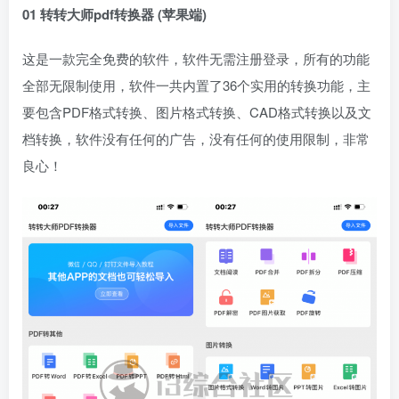
01 转转大师pdf转换器 (苹果端)
这是一款完全免费的软件，软件无需注册登录，所有的功能
全部无限制使用，软件一共内置了36个实用的转换功能，主
要包含PDF格式转换、图片格式转换、CAD格式转换以及文
档转换，软件没有任何的广告，没有任何的使用限制，非常
良心！