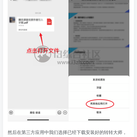
然后在第三方应用中我们选择已经下载安装好的转转大师，