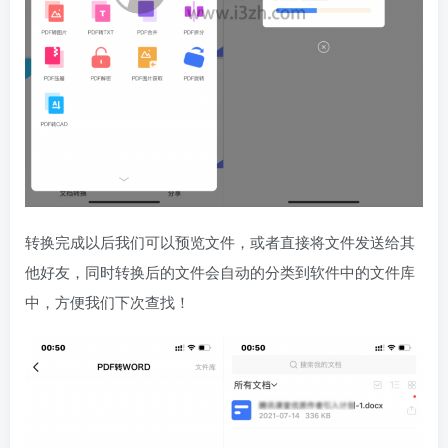
转换完成以后我们可以预览文件，或者直接将文件发送给其
他好友，同时转换后的文件会自动的分类到软件中的文件库
中，方便我们下次查找！