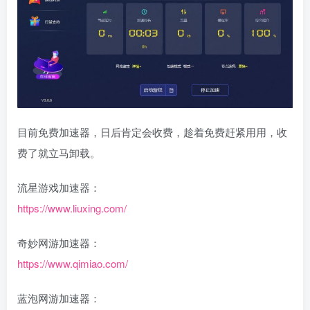
目前免费加速器，日后肯定会收费，趁着免费赶紧用用，收
费了就立马卸载。
流星游戏加速器：
https://www.liuxing.com/
奇妙网游加速器：
https://www.qimiao.com/
蓝泡网游加速器：