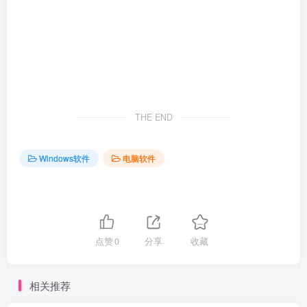
THE END
Windows软件
电脑软件
点赞
0
分享
收藏
相关推荐