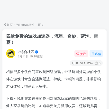
首页
Windows软件
正文
四款免费的游戏加速器，流星、奇妙、蓝泡、雷
赛！
i3综合社区
关注
私信
3月11日 10:10更新
0
1.1W+
0
相信很多小伙伴们喜欢玩网络游戏，经常玩国外网游的小伙
伴在游戏时肯定会遇到延迟、掉线、卡顿等问题，非常影响
游戏体验，很是让人头疼。
不得不说现在加速器的作用对游戏玩家的影响也越来越深，
像大家常玩的吃鸡，加速器要按月租用收费，还贼鸡儿贵，