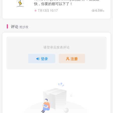
快，你要的都可以下了！
7月13日 10:17
6.5W+
评论
抢沙发
请登录后发表评论
登录
注册