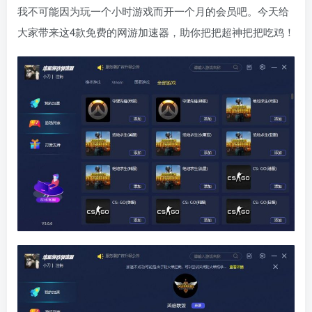
我不可能因为玩一个小时游戏而开一个月的会员吧。今天给
大家带来这4款免费的网游加速器，助你把把超神把把吃鸡！