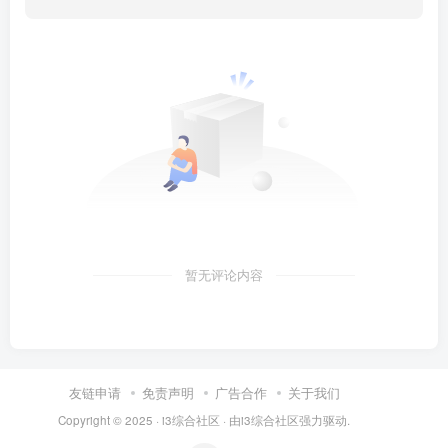
暂无评论内容
友链申请
免责声明
广告合作
关于我们
Copyright © 2025 ·
i3综合社区
· 由
i3综合社区
强力驱动.