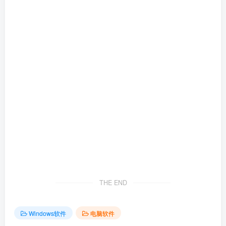
THE END
Windows软件
电脑软件