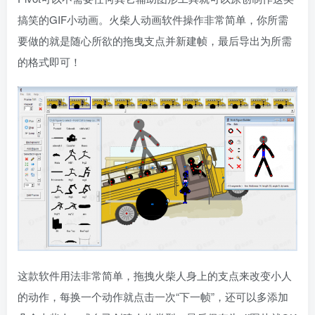
搞笑的GIF小动画。火柴人动画软件操作非常简单，你所需
要做的就是随心所欲的拖曳支点并新建帧，最后导出为所需
的格式即可！
这款软件用法非常简单，拖拽火柴人身上的支点来改变小人
的动作，每换一个动作就点击一次“下一帧”，还可以多添加