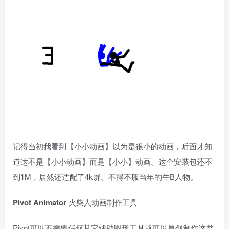
记得当初我看到【小小动画】以为是很小的动画，后面才知
道这不是【小小动画】而是【小小】动画。这个安装包还不
到1M，居然还适配了4k屏。不得不服当年的牛B人物。
Pivot Animator
火柴人动画制作工具
Pivot可以不需要任何其它辅助图形工具就可以原创制作这类