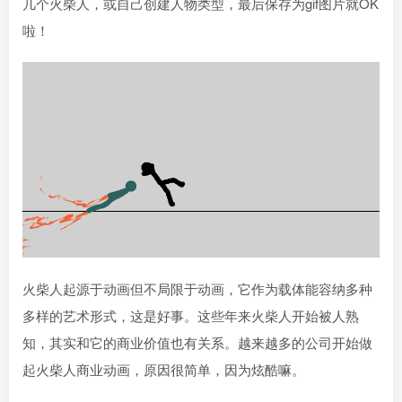
几个火柴人，或自己创建人物类型，最后保存为gif图片就OK
啦！
火柴人起源于动画但不局限于动画，它作为载体能容纳多种
多样的艺术形式，这是好事。这些年来火柴人开始被人熟
知，其实和它的商业价值也有关系。越来越多的公司开始做
起火柴人商业动画，原因很简单，因为炫酷嘛。