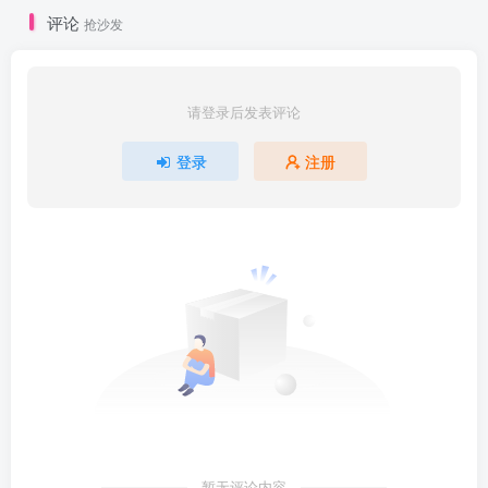
评论
抢沙发
请登录后发表评论
登录
注册
暂无评论内容