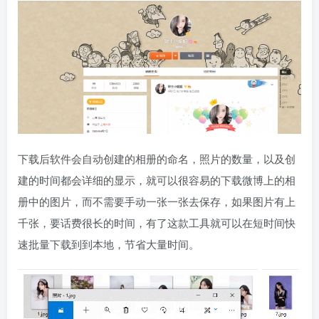
下载后软件会自动创建的相册的命名，照片的数量，以及创
建的时间都会详细的显示，就可以很容易的下载微博上的相
册中的图片，而不需要手动一张一张去保存，如果图片有上
千张，要话费很长的时间，有了这款工具就可以在短时间快
速批量下载到到本地，节省大量时间。