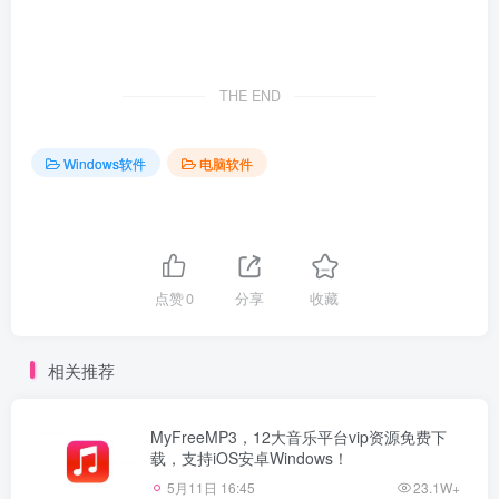
THE END
Windows软件
电脑软件
点赞
0
分享
收藏
相关推荐
MyFreeMP3，12大音乐平台vip资源免费下
载，支持iOS安卓Windows！
5月11日 16:45
23.1W+