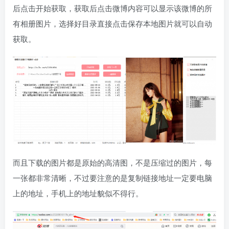
后点击开始获取，获取后点击微博内容可以显示该微博的所
有相册图片，选择好目录直接点击保存本地图片就可以自动
获取。
而且下载的图片都是原始的高清图，不是压缩过的图片，每
一张都非常清晰，不过要注意的是复制链接地址一定要电脑
上的地址，手机上的地址貌似不得行。