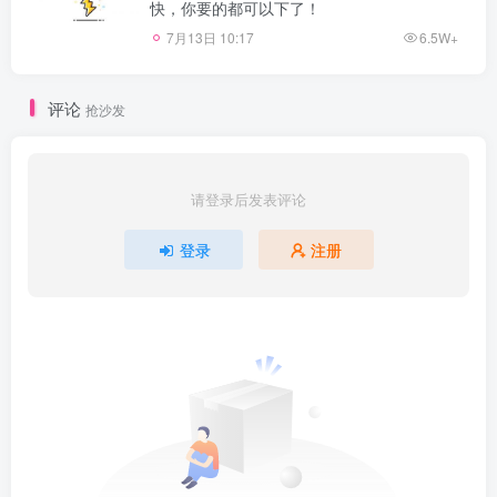
快，你要的都可以下了！
7月13日 10:17
6.5W+
评论
抢沙发
请登录后发表评论
登录
注册