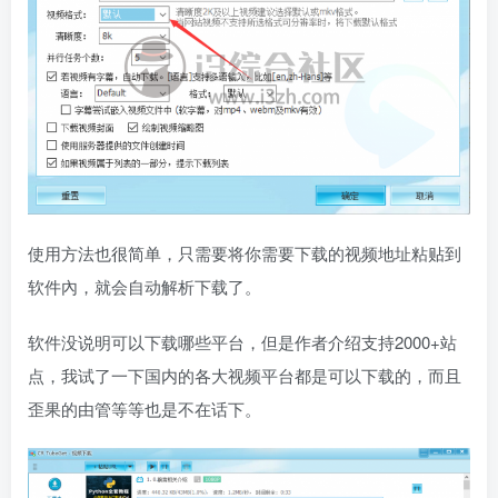
使用方法也很简单，只需要将你需要下载的视频地址粘贴到
软件內，就会自动解析下载了。
软件没说明可以下载哪些平台，但是作者介绍支持2000+站
点，我试了一下国内的各大视频平台都是可以下载的，而且
歪果的由管等等也是不在话下。