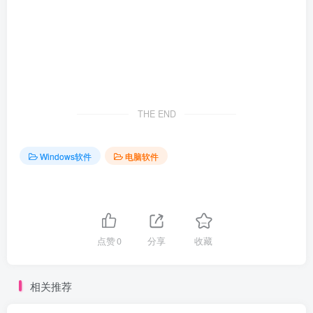
THE END
Windows软件
电脑软件
点赞
0
分享
收藏
相关推荐