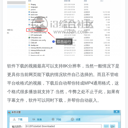
软件下载的视频最高可以支持8K分辨率，当然一般情况下是
更具你当前网页能下载的情况软件自己选择的。而且不管啥
平台啥格式的视频，下载后自动帮你转成MP4通用格式，这
个格式很多播放就支持了·当然，牛弊之处不止于此，如果有
字幕文件，软件可以同时下载，并帮你自动嵌入。