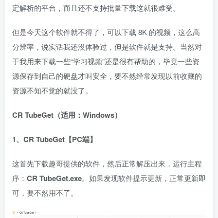
定解析的平台，而且还不支持批量下载这就很难受。
但是今天这个软件就不得了，可以下载 8K 的视频，这么高
分辨率，说实话我还没体验过，但是软件就是支持。当然对
于我用来下载一些“学习视频”还是很有帮助的，毕竟一些资
源保存到自己的硬盘才叫安全，要不然经常发现以前收藏的
资源不知不觉的就没了。
CR TubeGet（
适用：Windows）
1、CR TubeGet
【PC端】
这首先下载趣哥提供的软件，然后正常解压出来，运行主程
序：
CR TubeGet.exe
。如果发现软件提示更新，正常更新即
可，要不然用不了。