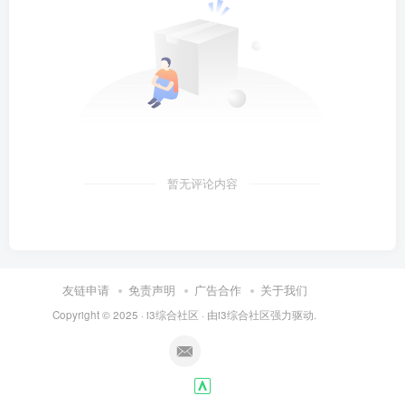
暂无评论内容
友链申请
免责声明
广告合作
关于我们
Copyright © 2025 ·
i3综合社区
· 由
i3综合社区
强力驱动.