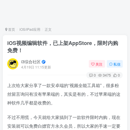
首页
iOS/iPad应用
正文
iOS视频编辑软件，已上架AppStore，限时内购
免费！
i3综合社区
关注
私信
4月19日 11:15更新
0
3475
0
上次给大家分享了一款安卓端的“视频全能工具箱”，很多粉
丝留言询问有没有苹果端的，其实是有的，不过苹果端的这
种软件几乎都是收费的。
不过不用慌，今天就给大家搞到了一款软件限时内购，现在
安装就可以免费白嫖官方永久会员，所以大家的手速一定要