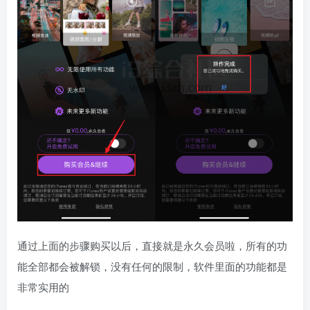
通过上面的步骤购买以后，直接就是永久会员啦，所有的功
能全部都会被解锁，没有任何的限制，软件里面的功能都是
非常实用的