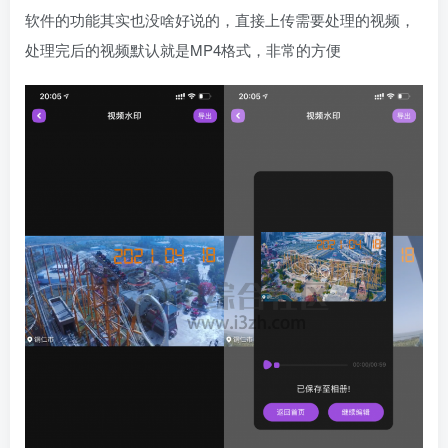
软件的功能其实也没啥好说的，直接上传需要处理的视频，
处理完后的视频默认就是MP4格式，非常的方便