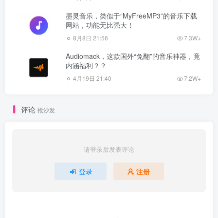
墨灵音乐，类似于“MyFreeMP3”的音乐下载
网站，功能无比强大！
8月8日 21:56
7.3W+
Audiomack，这款国外“免翻”的音乐神器，竟
内涵福利？？
4月19日 21:40
7.2W+
评论
抢沙发
请登录后发表评论
登录
注册