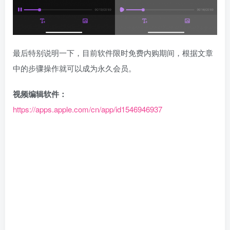
最后特别说明一下，目前软件限时免费内购期间，根据文章
中的步骤操作就可以成为永久会员。
视频编辑软件：
https://apps.apple.com/cn/app/id1546946937