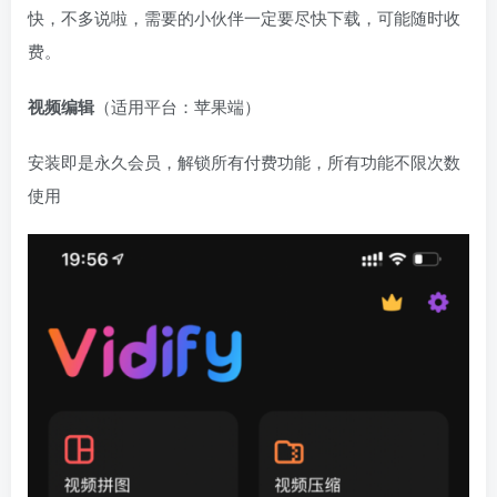
快，不多说啦，需要的小伙伴一定要尽快下载，可能随时收
费。
视频编辑
（适用平台：苹果端）
安装即是永久会员，解锁所有付费功能，所有功能不限次数
使用