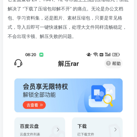
解决了 “下载了压缩包却解不开” 的痛点。无论是办公文档
包、学习资料集，还是图片、素材压缩包，只要是常见格
式，导入后即可一键快速解压，处理大文件同样流畅稳定，
不会出现卡顿、解压失败的问题。