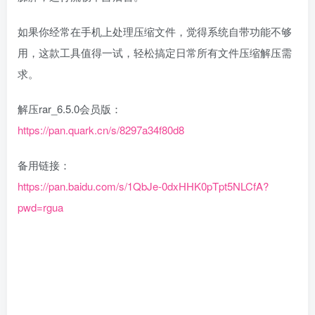
如果你经常在手机上处理压缩文件，觉得系统自带功能不够
用，这款工具值得一试，轻松搞定日常所有文件压缩解压需
求。
解压rar_6.5.0会员版：
https://pan.quark.cn/s/8297a34f80d8
备用链接：
https://pan.baidu.com/s/1QbJe-0dxHHK0pTpt5NLCfA?
pwd=rgua