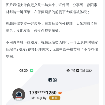
图片压缩支持自定义尺寸与大小，证件照、分享图、存图素
材都能一键压缩，在保留画质的前提下大幅缩减体积；
视频压缩支持一键瘦身，日常拍摄的长视频、大体积影片压
缩后，发朋友圈、传文件都更顺畅。
不用再单独下载图片、视频压缩类 APP，一个工具同时搞定
压缩包+图片+视频处理需求，无形中给手机节省了不少存储
空间。