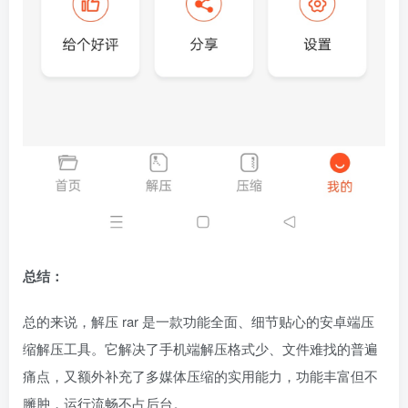
总结：
总的来说，解压 rar 是一款功能全面、细节贴心的安卓端压
缩解压工具。它解决了手机端解压格式少、文件难找的普遍
痛点，又额外补充了多媒体压缩的实用能力，功能丰富但不
臃肿，运行流畅不占后台。