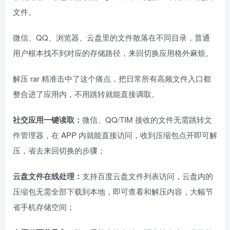
文件。
微信、QQ、浏览器、云盘里的文件散落在不同目录，普通
用户根本找不到对应的存储路径，来回切换应用格外麻烦。
解压 rar 精准击中了这个痛点，把日常所有高频文件入口都
整合进了应用内，不用跳转就能直接调取。
社交应用一键读取：
微信、QQ/TIM 接收的文件无需跳转文
件管理器，在 APP 内就能直接访问，收到压缩包点开即可解
压，省去来回切换的步骤；
云盘文件在线处理：
支持百度云盘文件列表访问，云盘内的
压缩包无需全部下载到本地，即可查看和解压内容，大幅节
省手机存储空间；