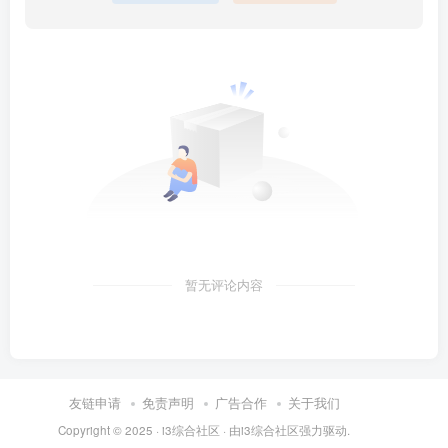
暂无评论内容
友链申请
免责声明
广告合作
关于我们
Copyright © 2025 ·
i3综合社区
· 由
i3综合社区
强力驱动.