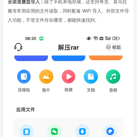
全渠道覆盖导入：
除了手机本地存储，还支持夸克、喜马拉
雅等常用应用的文件读取，同时配备 WiFi 导入、外部文件导
入功能，不管文件存在哪里，都能快速找到。