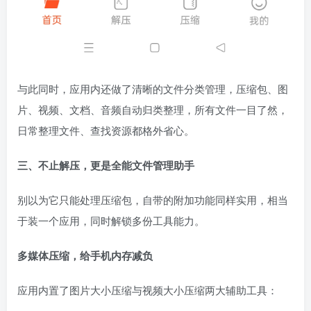
与此同时，应用内还做了清晰的文件分类管理，压缩包、图
片、视频、文档、音频自动归类整理，所有文件一目了然，
日常整理文件、查找资源都格外省心。
三、不止解压，更是全能文件管理助手
别以为它只能处理压缩包，自带的附加功能同样实用，相当
于装一个应用，同时解锁多份工具能力。
多媒体压缩，给手机内存减负
应用内置了图片大小压缩与视频大小压缩两大辅助工具：