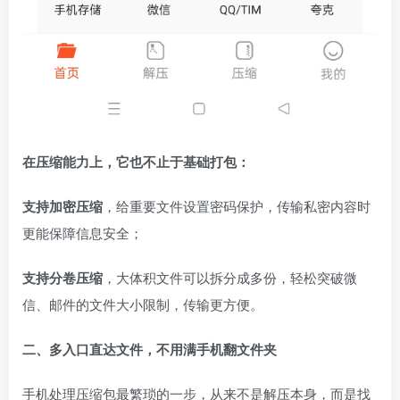
在压缩能力上，它也不止于基础打包：
支持加密压缩
，给重要文件设置密码保护，传输私密内容时
更能保障信息安全；
支持分卷压缩
，大体积文件可以拆分成多份，轻松突破微
信、邮件的文件大小限制，传输更方便。
二、多入口直达文件，不用满手机翻文件夹
手机处理压缩包最繁琐的一步，从来不是解压本身，而是找