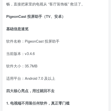
畅，直接把家里的电视从 “客厅装饰板” 救活了。
PigeonCast 投屏助手（TV、安卓）
基础信息速览
软件名称：PigeonCast 投屏助手
当前版本：v3.4.6
软件大小：35.7MB
适用平台：Android 7.0 及以上
四大核心亮点，用过就回不去
1. 电视端不用装任何软件，真正零门槛