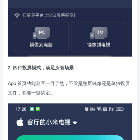
2. 四种投屏模式，满足所有场景
App 首页功能分区一目了然，不管是整屏镜像还是单独投屏
文件，都能一键搞定。