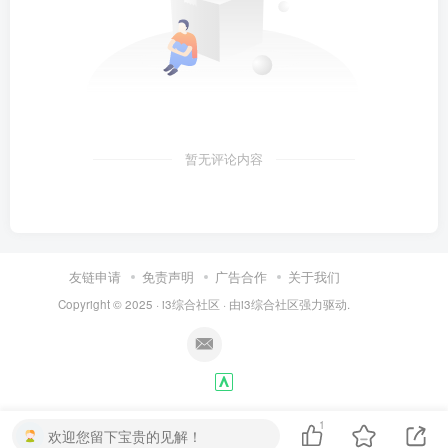
暂无评论内容
友链申请
免责声明
广告合作
关于我们
Copyright © 2025 ·
i3综合社区
· 由
i3综合社区
强力驱动.
1
欢迎您留下宝贵的见解！