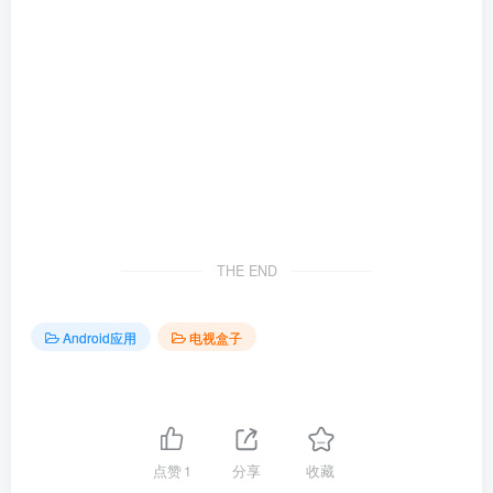
THE END
Android应用
电视盒子
点赞
1
分享
收藏