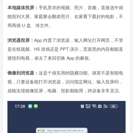
本地媒体投屏：
手机里存的视频、照片、音频，直接选中就
能投到大屏。家庭聚会翻老照片、在家看下载好的电影，不
用再插 U 盘、传文件。
浏览器投屏：
App 内置了浏览器，输入网址打开网页，不管
是在线视频、H5 游戏还是 PPT 演示，页面里的内容都能直
接投到电视，省去了来回切换 App 的麻烦。
镜像到浏览器：
这是个很实用的隐藏功能。就算不是智能电
视，只要设备能打开浏览器，访问指定网址、输入投屏码，
就能实现镜像投屏，电脑、投影都能用，跨设备非常灵活。