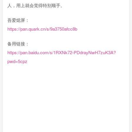
人，用上就会觉得特别顺手。
吾爱熄屏：
https://pan.quark.cn/s/9a3750afcc8b
备用链接：
https://pan.baidu.com/s/1RXNk72-PDdrayNwH7zuK3A?
pwd=5cpz