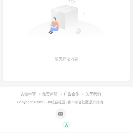
暂无评论内容
友链申请
免责声明
广告合作
关于我们
Copyright © 2025 ·
i3综合社区
· 由
i3综合社区
强力驱动.