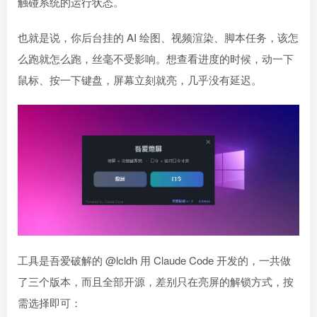
触碰系统的运行状态。
也就是说，你后台挂的 AI 绘图、视频渲染、脚本任务，该怎
么跑就怎么跑，丝毫不受影响。想查看进度的时候，动一下
鼠标、按一下键盘，屏幕立刻就亮，几乎没有延迟。
工具是吾爱破解的 @lcldh 用 Claude Code 开发的，一共做
了三个版本，而且全部开源，差别只在亮屏的解锁方式，按
需选择即可：