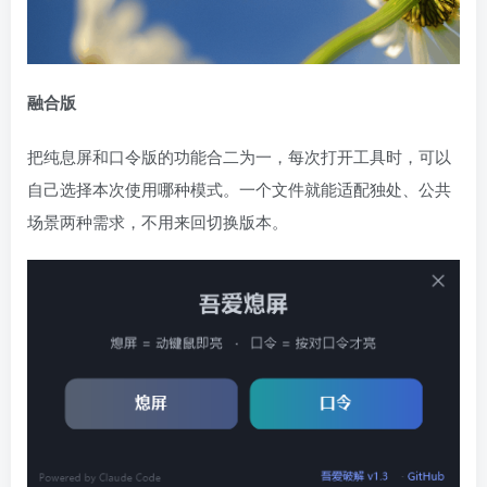
融合版
把纯息屏和口令版的功能合二为一，每次打开工具时，可以
自己选择本次使用哪种模式。一个文件就能适配独处、公共
场景两种需求，不用来回切换版本。