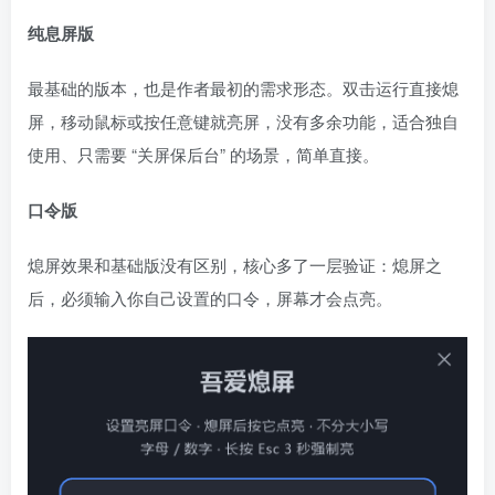
纯息屏版
最基础的版本，也是作者最初的需求形态。双击运行直接熄
屏，移动鼠标或按任意键就亮屏，没有多余功能，适合独自
使用、只需要 “关屏保后台” 的场景，简单直接。
口令版
熄屏效果和基础版没有区别，核心多了一层验证：熄屏之
后，必须输入你自己设置的口令，屏幕才会点亮。