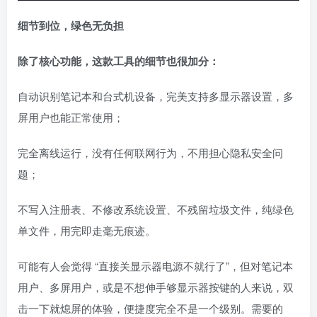
细节到位，绿色无负担
除了核心功能，这款工具的细节也很加分：
自动识别笔记本和台式机设备，完美支持多显示器设置，多
屏用户也能正常使用；
完全离线运行，没有任何联网行为，不用担心隐私安全问
题；
不写入注册表、不修改系统设置、不残留垃圾文件，纯绿色
单文件，用完即走毫无痕迹。
可能有人会觉得 “直接关显示器电源不就行了”，但对笔记本
用户、多屏用户，或是不想伸手够显示器按键的人来说，双
击一下就熄屏的体验，便捷度完全不是一个级别。需要的